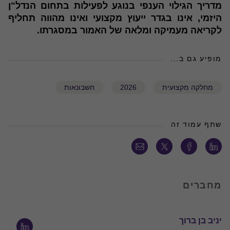
מדריך הגילוי הענפי בנוגע לפעילות בתחום הנדל"ן
היזמי, אינו בגדר ייעוץ מקצועי ואינו מהווה תחליף
לקריאה מעמיקה ומלאה של האמור במסגרתו.
מופיע גם ב...
מחלקה מקצועית
2026
חשבונאות
שתף עמוד זה
מחברים
יניב בן ברוך