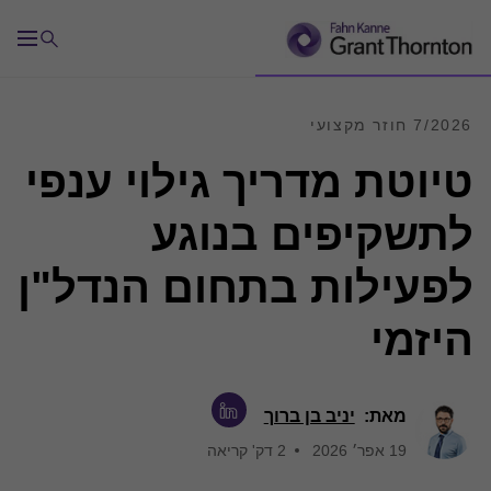
7/2026 חוזר מקצועי
טיוטת מדריך גילוי ענפי
לתשקיפים בנוגע
לפעילות בתחום הנדל"ן
היזמי
מאת:
יניב בן ברוך
19 אפר׳ 2026
2 דק' קריאה