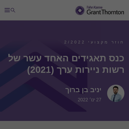
חוזר מקצועי 2/2022
כנס תאגידים האחד עשר של
רשות ניירות ערך (2021)
יניב בן ברוך
27 ינו׳ 2022