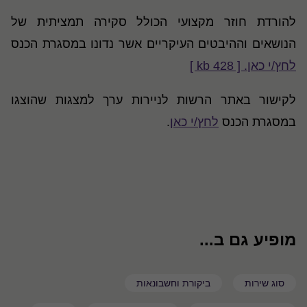
להורדת חוזר מקצועי הכולל סקירה תמציתית של
הנושאים וההיבטים העיקריים אשר נדונו במסגרת הכנס
לחץ/י כאן. [ 428 kb ]
לקישור באתר הרשות לניירות ערך למצגות שהוצגו
במסגרת הכנס
לחץ/י כאן
.
מופיע גם ב...
סוג שירות
ביקורת וחשבונאות