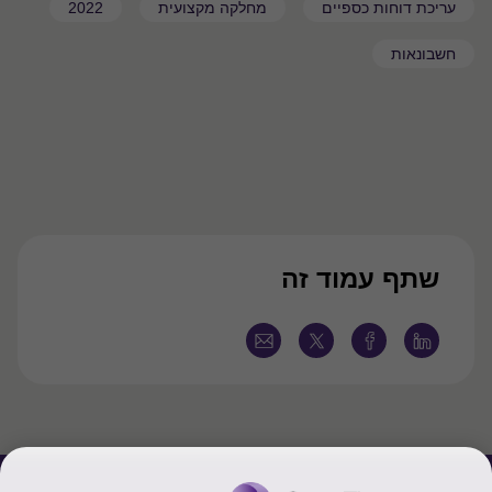
עריכת דוחות כספיים
מחלקה מקצועית
2022
חשבונאות
שתף עמוד זה