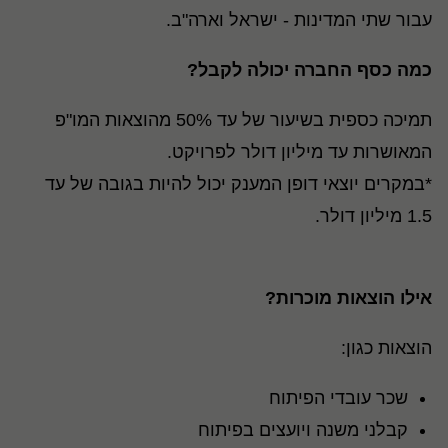
עבור שתי המדינות - ישראל וארה"ב.
כמה כסף החברה יכולה לקבל?
תמיכה כספית בשיעור של עד 50% מהוצאות המו"פ
המאושרות עד מיליון דולר לפרויקט.
*במקרים יוצאי דופן המענק יכול להיות בגובה של עד
1.5 מיליון דולר.
אילו הוצאות מוכרות?
הוצאות כגון:
שכר עובדי הפיתוח
קבלני משנה ויועצים בפיתוח