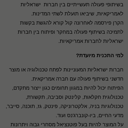
בשיתופי פעולה תעשייתיים בין חברות ישראליות
לאמריקאיות, שיביאו תועלת לשתי המדינות.
הקרן פירסמה לאחרונה קול קורא להגשת בקשות
לתמיכה בשיתוף פעולה במחקר ופיתוח בין חברות
ישראליות לחברות אמריקאיות.
למי התכנית מיועדת?
חברות ישראליות המעוניינות לפתח טכנולוגיה או מוצר
חדשני בשיתוף פעולה עם חברה אמריקאית.
הפיתוח יכול להיות במגוון תחומים כגון ייצור מתקדם,
טכנולוגית חקלאות, קלינטק וסביבה, תקשורת,
טכנולוגיות בניה, אלקטרוניקה, פינטק, גז, תוכנה, סייבר,
מדעי החיים, ביו-קונברג'נס ועוד.
על המוצר להיות בעל פוטנציאל מסחרי גבוה ויתרונות