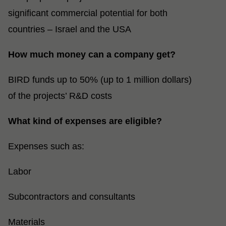
significant commercial potential for both
countries – Israel and the USA
?How much money can a company get
BIRD funds up to 50% (up to 1 million dollars)
of the projects’ R&D costs
?What kind of expenses are eligible
:Expenses such as
Labor
Subcontractors and consultants
Materials