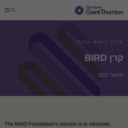
עלון ייעוץ כלכלי
קרן BIRD
03 אוג׳ 2021
The BIRD
Foundation’s mission is to stimulate,