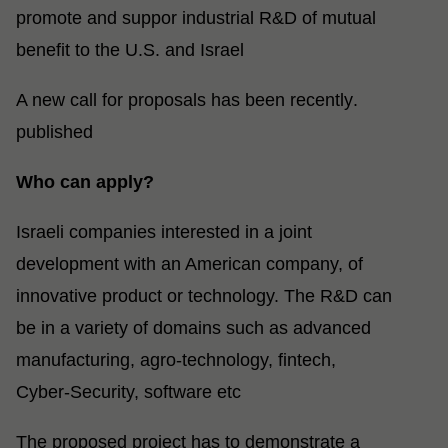
promote and suppor industrial R&D of mutual
benefit to the U.S. and Israel
.A new call for proposals has been recently
published
?Who can apply
Israeli companies interested in a joint
development with an American company, of
innovative product or technology. The R&D can
be in a variety of domains such as advanced
manufacturing, agro-technology, fintech,
Cyber-Security, software etc
The proposed project has to demonstrate a