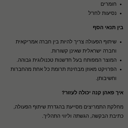
חומרים
נסיעות לחו"ל
בין תנאי הסף
שיתוף הפעולה צריך להיות בין חברה אמריקאית
וחברה ישראלית שאינן קשורות.
המוצר המפותח בעל חדשנות טכנולוגית גבוהה.
הפרויקט מאוזן מבחינת תרומת כל אחת מהחברות
וחשיבותן.
איך פאהן קנה יכולה לעזור?
מחלקת התמריצים מסייעת בהגדרת שיתוף הפעולה,
כתיבת הבקשה, הגשתה וליווי התהליך.