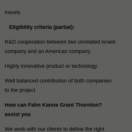
travels
Eligibility criteria (partial)
:
R&D cooperation between two unrelated Israeli
company and an American company
Highly innovative product or technology
Well balanced contribution of both companies
to the project
?How can Fahn Kanne Grant Thornton
assist you
We work with our clients to define the right