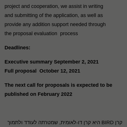
project and cooperation, we assist in writing
and submitting of the application, as well as
provide any addition support needed through
the proposal evaluation process
:Deadlines
Executive summary September 2, 2021
Full proposal October 12, 2021
The next call for proposals is expected to be
published on February 2022
קרן BIRD
היא קרן דו-לאומית, שמטרתה לעודד ולתמוך