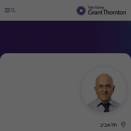
תל-אביב