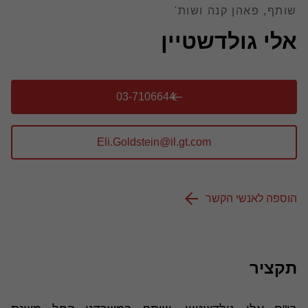
שותף, פאהן קנה ושות'
אלי גולדשטיין
03-7106644
הוספה לאנשי הקשר
תקציר