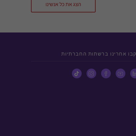
הצג את כל אנשינו
בו אחרינו ברשתות החברתיות