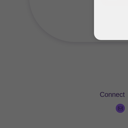
Connect