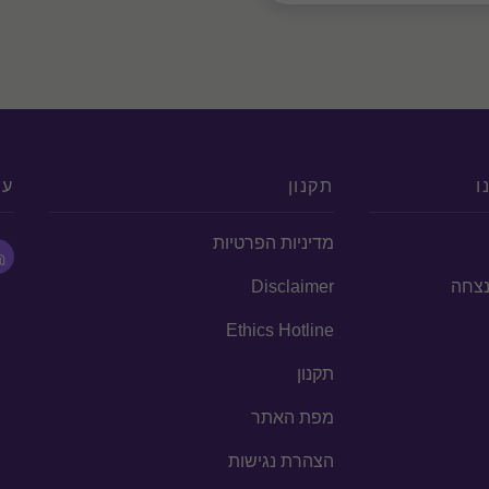
ו
תקנון
עק
מדיניות הפרטיות
הנצחה
Disclaimer
Ethics Hotline
תקנון
מפת האתר
הצהרת נגישות