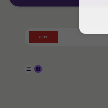
חיפוש