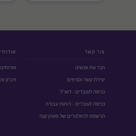
צור קשר
אודותינ
הכר את אנשינו
אודותינו
יצירת קשר וסניפים
זיכרון ו
כניסה לעובדים - דוא"ל
כניסה לעובדים - דוחות עבודה
הרשמה לניוזלטרים של פאהן קנה