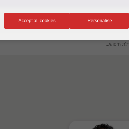
Accept all cookies
Personalise