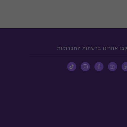
בו אחרינו ברשתות החברתיות