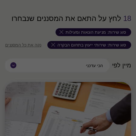
18
לחץ על התאם את המסננים שנבחרו
סוג שירות:
מניעת הונאות ומעילות
סוג שירות:
שירותי ייעוץ בתחום הבקרה
נקה את כל המסננים
מיין לפי
הכי עדכני