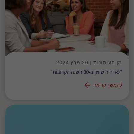
מן העיתונות | 20 מרץ 2024
"לא יהיה שוויון ב-30 השנה הקרובות"
להמשך קריאה