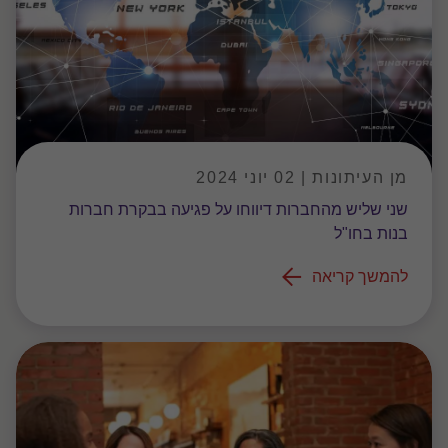
מן העיתונות | 02 יוני 2024
שני שליש מהחברות דיווחו על פגיעה בבקרת חברות
בנות בחו"ל
להמשך קריאה