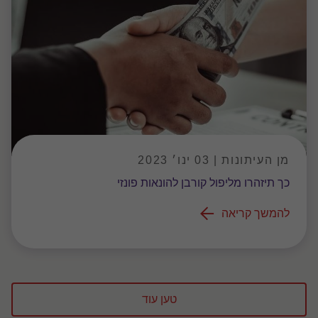
מן העיתונות | 03 ינו׳ 2023
כך תיזהרו מליפול קורבן להונאות פונזי
להמשך קריאה
טען עוד