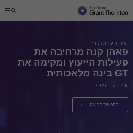
מן העיתונות
פאהן קנה מרחיבה את
פעילות הייעוץ ומקימה את
GT בינה מלאכותית
15 יולי 2026
להמשך קריאה