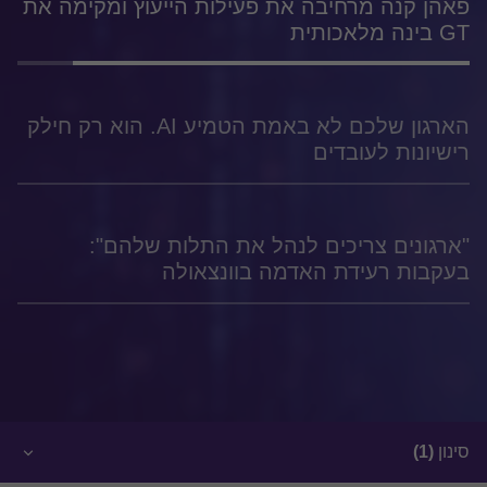
פאהן קנה מרחיבה את פעילות הייעוץ ומקימה את
GT בינה מלאכותית
הארגון שלכם לא באמת הטמיע AI. הוא רק חילק
רישיונות לעובדים
"ארגונים צריכים לנהל את התלות שלהם":
בעקבות רעידת האדמה בוונצאולה
סינון
(1)