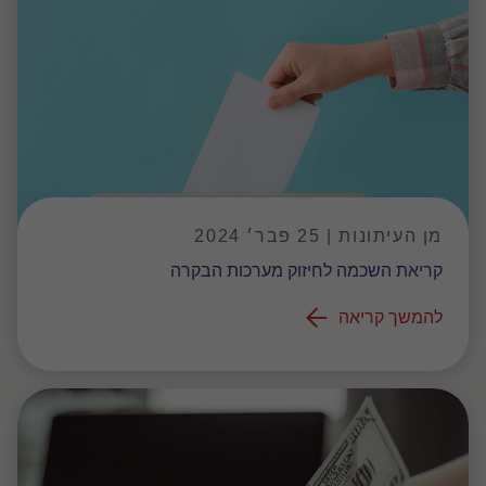
מן העיתונות | 25 פבר׳ 2024
קריאת השכמה לחיזוק מערכות הבקרה
להמשך קריאה