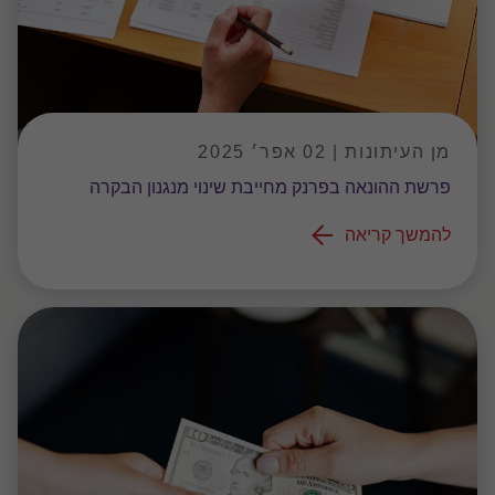
מן העיתונות | 02 אפר׳ 2025
פרשת ההונאה בפרנק מחייבת שינוי מנגנון הבקרה
להמשך קריאה