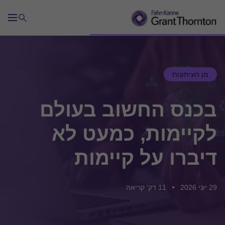
מן העיתונות
בכנס החשוב בעולם
לקיימות, כמעט לא
דיברו על קיימות
29 יוני 2026
11 דק' קריאה