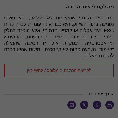
מה לקחתי איתי הביתה
בסן דייגו הבנתי שהקיימות לא נעלמה, היא פשוט
נטמעה בתוך השיווק. היא כבר אינה עומדת לבדה כדוח
ESG, יעד אקלים או קמפיין תדמיתי, אלא הופכת לחלק
בלתי נפרד מפיתוח המוצר, מהחדשנות, מהמיתוג
ומהאסטרטגיה העסקית. אולי זו הסיבה שהמילה
"קיימות" נשמעה פחות לאורך הכנס - משום שהיא הפכה
למובנת מאליה.
לקריאת הכתבה ב-"גלובס", לחץ/י כאן
שתף עמוד זה