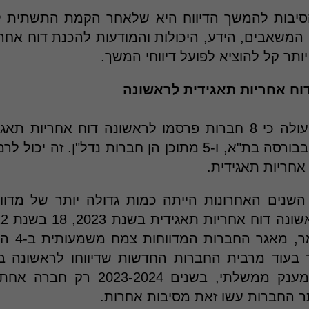
יבות להמשך הדיווח היא שלאחר הקמת התשתית ל
 המשאבים, הידע, היכולות והמודעות להכנת דוח אחרי
 יותר קל להוציא לפועל דיווחי המשך.
מבינהן 7 נסחרות בבורסה בת"א, ו-5 מתוכן הן חברות נדל"ן. 
אחריות תאגידית.
בשנת 2021
עשו זאת בעזרת מענק ממשלתי, בשנים 4
ר החברות עשו זאת מסיבות אחרות.