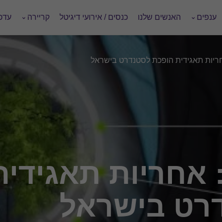
ענפים
האנשים שלנו
כנסים / אירועי דיגיטל
קריירה
עדכו
ריות תאגידית הופכת לסטנדרט בישראל
אחריות תאגידית
רט בישראל