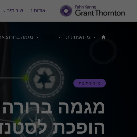
אודותינו
שירותים
מן העיתונות
2025
מגמה ברורה: אח
Home
מן העיתונות
מגמה ברורה: 
הופכת לסטנד