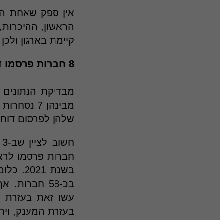
אין ספק שאחת הס
הראשון, ההיכרות,
קיימת בארגון ולכן
8 חברות פרסמו דוח אחריות תאגידית לראשונה
שלהן לפרסום דוח 
בעזרת המענק, וית