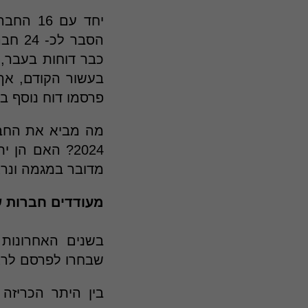
יחד עם
בעשור הקודם, אך 
פרסמו דוח נוסף בשנת 
מה מביא את החבר
2024? האם הן
מדובר במגמה ונראה
מעודדים חברות ש
בשנים האחרונות 
שבחרו לפרסם לראש