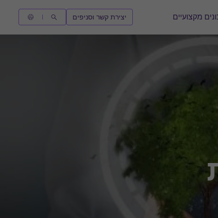
נים מקצועיים
יצירת קשר וסניפים