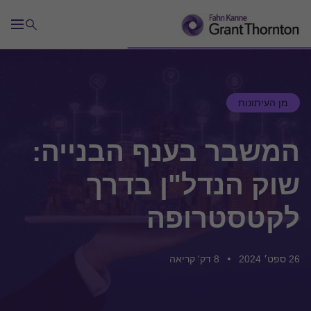
מן העיתונות
המשבר בענף הבנייה:
שוק הנדל"ן בדרך
לקטסטרופה
26 ספט׳ 2024
8 דק' קריאה