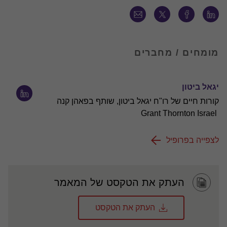
מומחים / מחברים
יגאל ביטון
קורות חיים של רו"ח יגאל ביטון, שותף בפאהן קנה
Grant Thornton Israel
לצפייה בפרופיל
העתק את הטקסט של המאמר
העתק את הטקסט