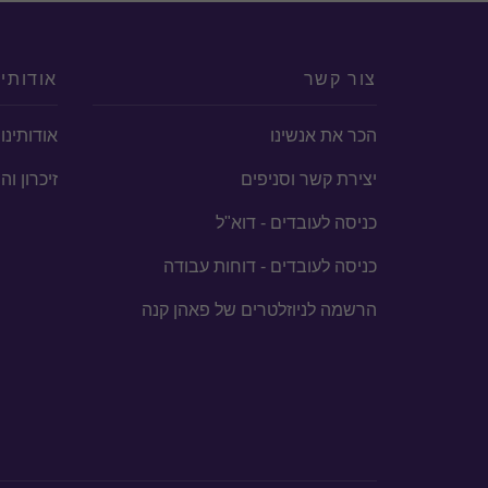
צור קשר
אודותינ
הכר את אנשינו
אודותינו
יצירת קשר וסניפים
זיכרון ו
כניסה לעובדים - דוא"ל
כניסה לעובדים - דוחות עבודה
הרשמה לניוזלטרים של פאהן קנה