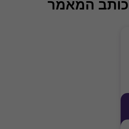
כותב המאמר