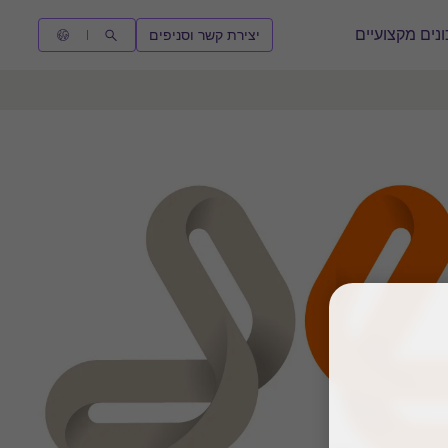
נים מקצועיים
יצירת קשר וסניפים