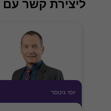
ליצירת קשר עם 
יוסי גינוסר