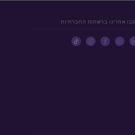
בו אחרינו ברשתות החברתיות