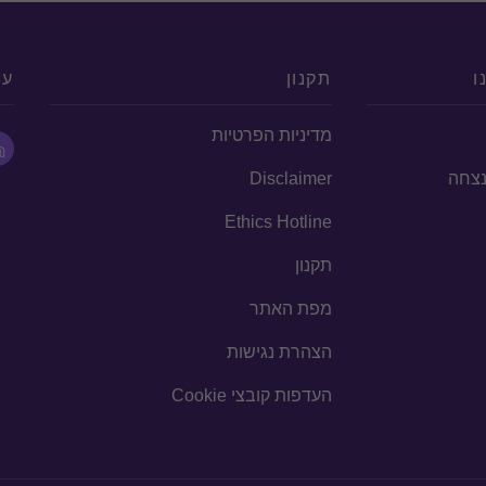
ו
תקנון
עק
מדיניות הפרטיות
הנצחה
Disclaimer
Ethics Hotline
תקנון
מפת האתר
הצהרת נגישות
העדפות קובצי Cookie