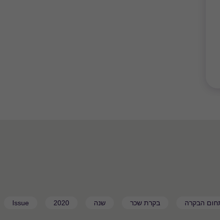
תחום הבקרה
בקרת שכר
שנה
2020
Issue