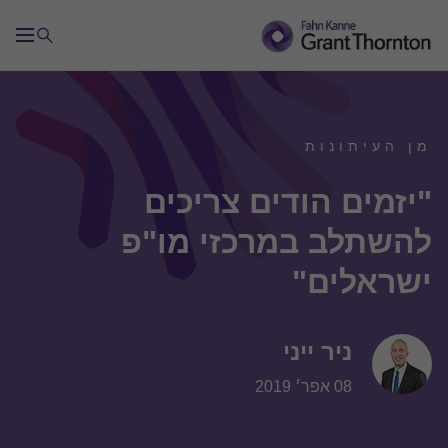
מן העיתונות
"יזמים הודים צריכים
להשתלב במרכזי מו"פ
ישראלים"
ניר ייני
08 אפר׳ 2019