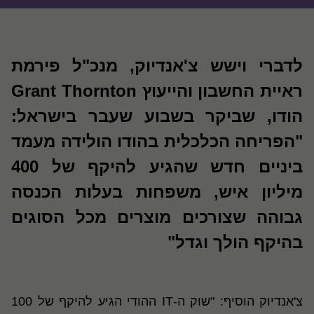
לדברי וישש צ'אנדיוק, מנכ"ל פירמת
ראיית החשבון והייעוץ Grant Thornton
הודו, שביקר בשבוע שעבר בישראל:
"הפריחה הכלכלית בהודו הולידה מעמד
ביניים חדש שהגיע להיקף של 400
מיליון איש, משפחות בעלות הכנסה
גבוהה שצורכים מוצרים מכל הסוגים
בהיקף הולך וגדל"
צ'אנדיוק הוסיף: "שוק ה-IT ההודי הגיע להיקף של 100