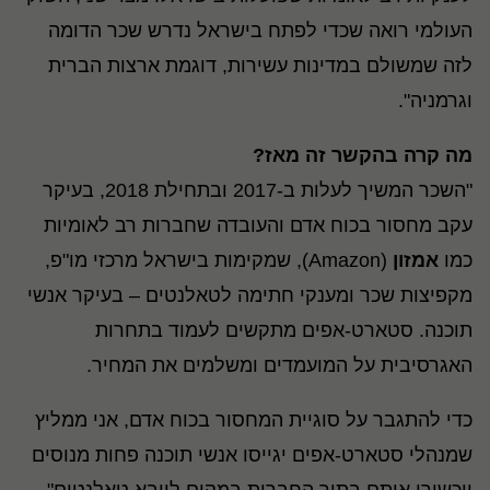
העולמי רואה שכדי לפתח בישראל נדרש שכר הדומה
לזה שמשולם במדינות עשירות, דוגמת ארצות הברית
וגרמניה".
מה קרה בהקשר זה מאז?
"השכר המשיך לעלות ב-2017 ובתחילת 2018, בעיקר
עקב מחסור בכוח אדם והעובדה שחברות רב לאומיות
כמו
אמזון
(Amazon), שמקימות בישראל מרכזי מו"פ,
מקפיצות שכר ומענקי חתימה לטאלנטים – בעיקר אנשי
תוכנה. סטארט-אפים מתקשים לעמוד בתחרות
האגרסיבית על המועמדים ומשלמים את המחיר.
כדי להתגבר על סוגיית המחסור בכוח אדם, אני ממליץ
שמנהלי סטארט-אפים יגייסו אנשי תוכנה פחות מנוסים