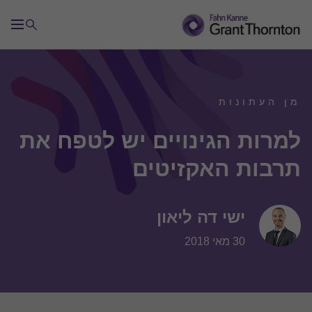
מן העתונות
למרות הגינויים יש לטפח את
תרבות האקזיטים
ישי דה ליאון
30 מאי 2018