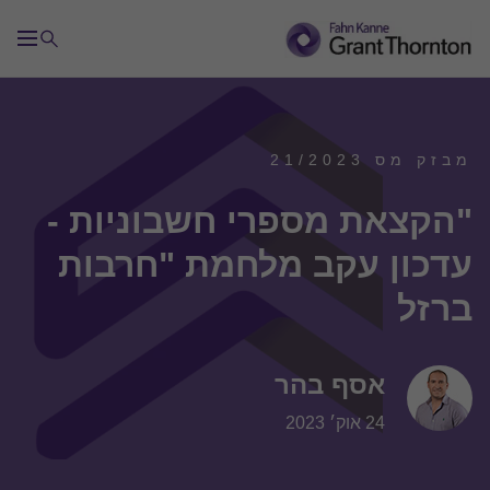
מבזק מס 21/2023
"הקצאת מספרי חשבוניות -
עדכון עקב מלחמת "חרבות
ברזל
אסף בהר
24 אוק׳ 2023