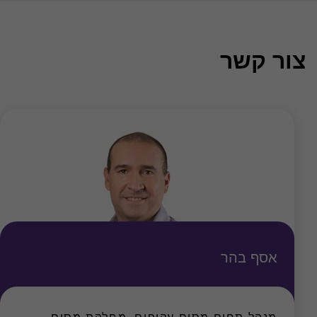
צור קשר
אסף בהר