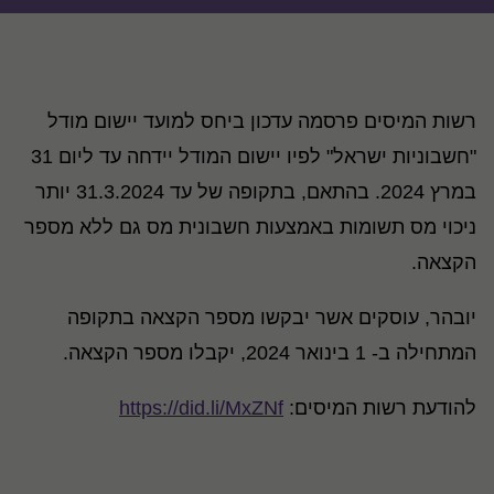
רשות המיסים פרסמה עדכון ביחס למועד יישום מודל
"חשבוניות ישראל" לפיו יישום המודל יידחה עד ליום 31
במרץ 2024. בהתאם, בתקופה של עד 31.3.2024 יותר
ניכוי מס תשומות באמצעות חשבונית מס גם ללא מספר
הקצאה.
יובהר, עוסקים אשר יבקשו מספר הקצאה בתקופה
המתחילה ב- 1 בינואר 2024, יקבלו מספר הקצאה.
להודעת רשות המיסים:
https://did.li/MxZNf