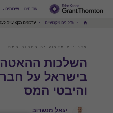
אודותינו
שירותים
עדכונים מקצועיים
עדכונים מקצועיים לעני
Home
עדכונים מקצועיים בתחום המס
השלכות ההאטה ב
בישראל על חברו
והיבטי המס
יגאל מנשרוב