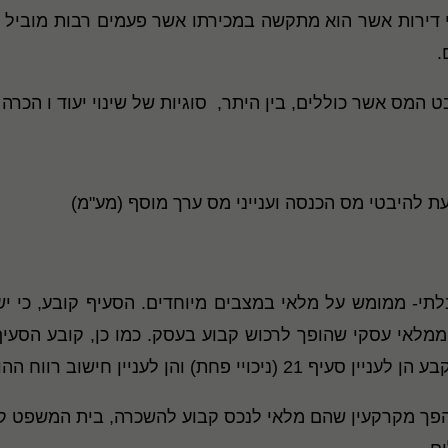
י דירות אשר הוא מתקשה במכירתו אשר פעמים רבות מוביל 
.
 המס אשר כוללים, בין היתר, סוגיות של שינוי יעוד ו הכרה
עת להיבטי מס הכנסה וענייני מס ערך מוסף (מע"מ)
ממלאי עסקי שהופך לרכוש קבוע בעסק. כמו כן, קובע הסעיף
יין חישוב רווח ההון בעת מכירת הנכס.
הפך מקרקעין שהם מלאי לנכס קבוע להשכרה, בית המשפט קב