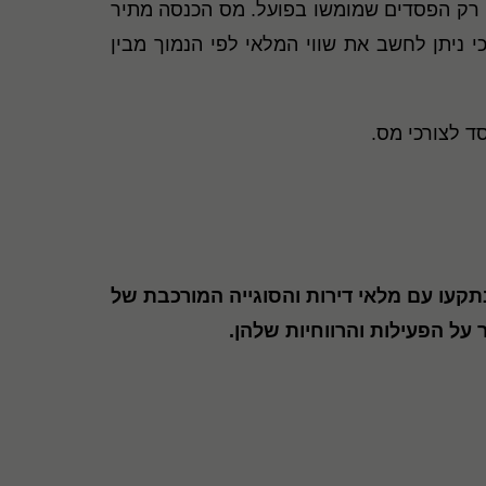
וי רק הפסדים שמומשו בפועל. מס הכנסה מתיר
 ניתן לחשב את שווי המלאי לפי הנמוך מבין
ד לצורכי מס.
קעו עם מלאי דירות והסוגייה המורכבת של
על הפעילות והרווחיות שלהן.