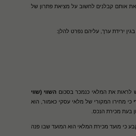
את אותם קבלנים לחשוב על מציאת פתרון של
 בגין ירידת ערך, עליהם נפרט להלן:
השווי (שווי
 כי מחירו המקורי של מלאי עסקי כאמור, הוא
ע כי מועד מכירת המלאי הוא המועד שבו פנה