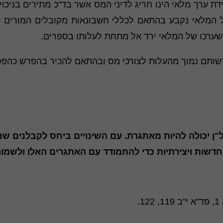
רידת ערך מלאי הינו חריג לדיני המס אשר בד"כ מתירים בניכ
 המלאי נקבע בהתאם לכללי חשבונאות מקובלים המורים כי
ח שערכו של המלאי ירד אל מתחת לעלותו בספרים.
שותם נמוך מהעלות לצורכי מס ובהתאם להכיר בהפרש כהפס
ן יכולה להיות מאתגרת. עם השינויים ביחס לקבלנים שנת
חדשות ויצירתיות כדי להתמודד עם האתגרים האלו ולשמור 