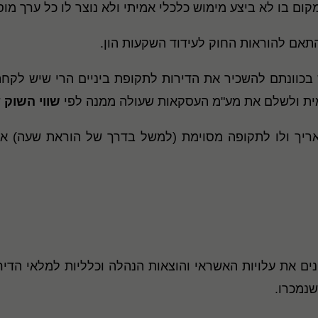
מקום בו לא ביצע מימוש כלכלי אמיתי ולא נוצר לו כל ערך מוס
 בהתאם להוראות החוק לעידוד השקעות הון.
בכוונתם להשכיר את הדירות לתקופת ביניים הרי שיש לק
שווי השוק
ש
נים את עלויות האשראי והוצאות הנהלה וכלליות למלאי הדירו