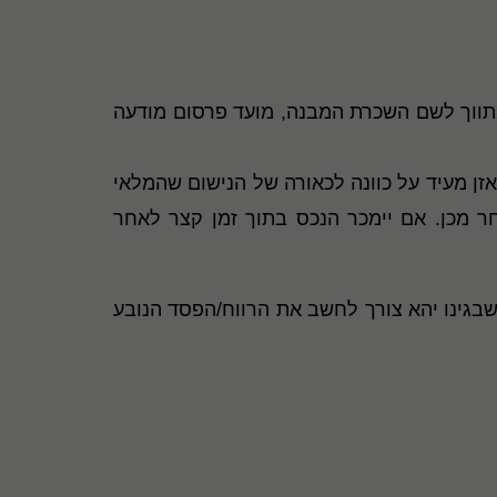
למתווך לשם השכרת המבנה, מועד פרסום מודעה
מאזן מעיד על כוונה לכאורה של הנישום שהמלאי
חר מכן. אם יימכר הנכס בתוך זמן קצר לאחר
שבגינו יהא צורך לחשב את הרווח/הפסד הנובע