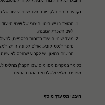
הקבלן למתווך לצורך מציאת לקוחות פוטנציאלי
נקבעו מבחנים לקביעת מועד שינוי הייעוד של מ
המועד בו יש ביטוי חיצוני של שינוי היי
לשם השכרת המבנה.
מועד שינוי הייעוד בדוחות הכספיים, למשל 
נהפך לנכס קובע, אולם לכוונה זו יש למצ
הרישום במאזן, יש לקבוע שהנכס לא שינה א
כלומר במקרים מסוימים שבו הקבלן מחליט לשנו
ממכירת מלאי ולשלם את המס בהתאם.
היבטי מס ערך מוסף