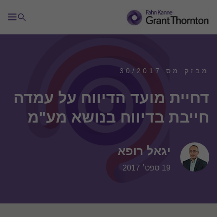
מבזק מס 30/2017
דחיית מועד הדיווח על עמדה
חייבת בדיווח בנושא מע"מ
יגאל רופא
19 ספט׳ 2017