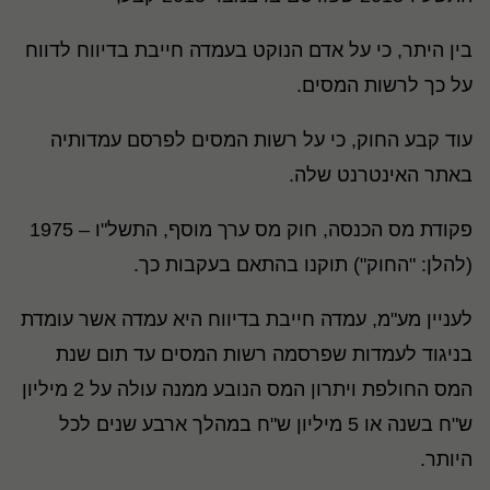
בין היתר, כי על אדם הנוקט בעמדה חייבת בדיווח לדווח
על כך לרשות המסים.
עוד קבע החוק, כי על רשות המסים לפרסם עמדותיה
באתר האינטרנט שלה.
פקודת מס הכנסה, חוק מס ערך מוסף, התשל"ו – 1975
(להלן: "החוק") תוקנו בהתאם בעקבות כך.
לעניין מע"מ, עמדה חייבת בדיווח היא עמדה אשר עומדת
בניגוד לעמדות שפרסמה רשות המסים עד תום שנת
המס החולפת ויתרון המס הנובע ממנה עולה על 2 מיליון
ש"ח בשנה או 5 מיליון ש"ח במהלך ארבע שנים לכל
היותר.