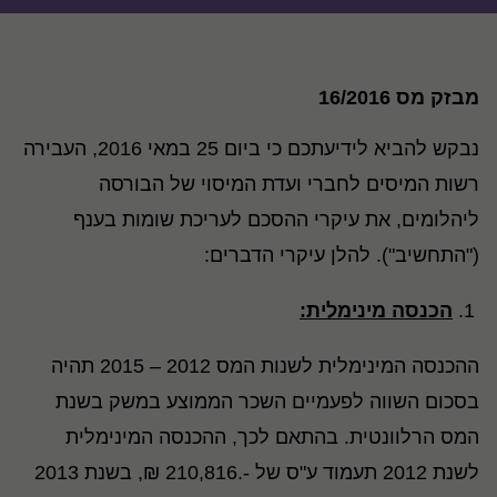
מבזק מס 16/2016
נבקש להביא לידיעתכם כי ביום 25 במאי 2016, העבירה
רשות המיסים לחברי ועדת המיסוי של הבורסה
ליהלומים, את עיקרי ההסכם לעריכת שומות בענף
("התחשיב"). להלן עיקרי הדברים:
הכנסה מינימלית:
ההכנסה המינימלית לשנות המס 2012 – 2015 תהיה
בסכום השווה לפעמיים השכר הממוצע במשק בשנת
המס הרלוונטית. בהתאם לכך, ההכנסה המינימלית
לשנת 2012 תעמוד ע"ס של -.210,816 ₪, בשנת 2013