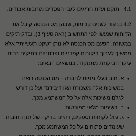
4.1 תוקם ועדת חריגים לגבי הפסדים מחובות אבודים.
4.2 בניגוד לשנים קודמות, שבהן מס הכנסה קיבל את
הדוחות שנעשו לפי התחשיב (ראה סעיף 3), ובדק תיקים
במשורה, הפעם מס הכנסה לא נותן "שקט תעשייתי" אלא
ממשיך לערוך ביקורות קפדניות ופרטניות בתיקים רבים.
עיקר הביקורת מתמקדת בנושאים הבאים:
א. חוב בעלי מניות לחברה – מס הכנסה רואה
במשיכות אלה משכורת ו/או דיבידנד ועל כן דורש
לגלם משיכות אלה על כל המשתמע מכך.
ב. רשימות מלאי מפורטות.
ג. גיול לקוחות וספקים, דהיינו בדיקה של זמן החובות
שעומדים פתוחים על כל המשתמע מכך.