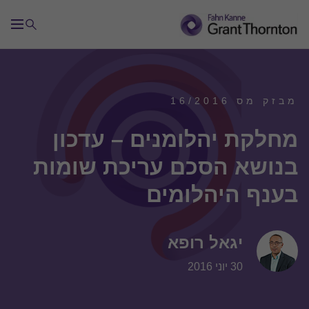
מבזק מס 16/2016
מחלקת יהלומנים – עדכון
בנושא הסכם עריכת שומות
בענף היהלומים
יגאל רופא
30 יוני 2016