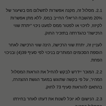
2.1. מסלול זה, מקנה אפשרות לתשלום מס בשיעור של
20% מהשבח הריאלי החייב במס, ללא מתן אפשרות
לקיזוז, לזיכוי או לפטור ממס למעט ניכוי "יתרת שווי
הרכישה" כהגדרתה בתזכיר החוק.
לעניין זה, יתרת שווי הרכישה, הינה שווי הרכישה לאחר
הוספת הסכומים המותרים בניכוי לפי סעיף 39(4) ובניכוי
הפחת.
2.2. המוכר יידרש לבקש להחיל את הוראות המסלול
המהיר, על פי בקשה שתוגש במועד הגשת ההצהרה,
בהתאם להוראות סעיף 73 לחוק.
2.3. הנישום לא יוכל לשנות את דעתו לאחר בחירתו