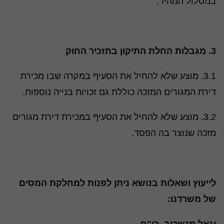
במסלול המהיר.
3.
מגבלות החלת התיקון בתזכיר החוק
3.1. מוצע שלא להחיל את הסעיף במקרה שבו מכירת
דירת המגורים המזכה כוללת גם זכויות בנייה נוספות.
3.2. מוצע שלא להחיל את הסעיף במכירת דירת מגורים
מזכה שנוצר בה הפסד.
לייעוץ ושאלות בנושא ניתן לפנות למחלקת המסים
של משרדנו
: