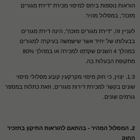
הוראות נוספות ביחס למיסוי מכירת "דירת מגורים
מזכה", במסלול מהיר.
לעניין זה, "דירת מגורים מזכה", הינה דירת מגורים
בבעלותו של יחיד אשר שישמשה בעיקרה למגורים
במהלך 4 השנים שקדמו למכירה או במהלך 80%
מתקופת הבעלות בה.
1.3. יצוין, כי חוק מיסוי מקרקעין קובע מסלולי מיסוי
שונים בקשר למכירת דירות מגורים, וזאת כתלות במספר
גורמים שונים.
2.
המסלול המהיר - בהתאם להוראות התיקון בתזכיר
החוק