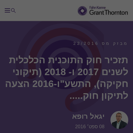
מבזק מס 22/2016
תזכיר חוק התוכנית הכלכלית
לשנים 2017 ו- 2018 (תיקוני
חקיקה), התשע"ו-2016 הצעה
לתיקון חוק.....
יגאל רופא
08 ספט׳ 2016