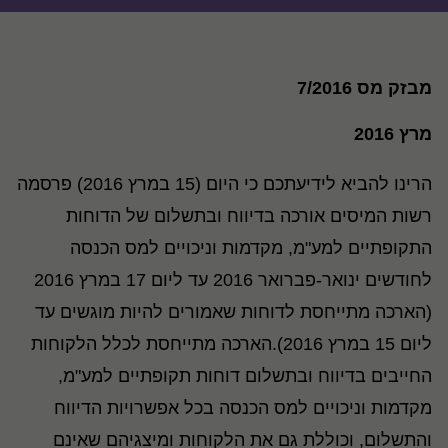
מבזק מס 7/2016
מרץ 2016
הרינו להביא לידיעתכם כי היום (15 במרץ 2016) פרסמה
רשות המיסים אורכה בדיווח ובתשלום של הדוחות
התקופתיים למע"מ, מקדמות וניכויים למס הכנסה
לחודשים ינואר-פברואר 2016 עד ליום 17 במרץ 2016
(הארכה מתייחסת לדוחות שאמורים להיות מוגשים עד
ליום 15 במרץ 2016).הארכה מתייחסת לכלל הלקוחות
החייבים בדיווח ובתשלום דוחות תקופתיים למע"מ,
מקדמות וניכויים למס הכנסה בכל אפשרויות הדיווח
והתשלום, וכוללת גם את הלקוחות ומיצגיהם שאינם