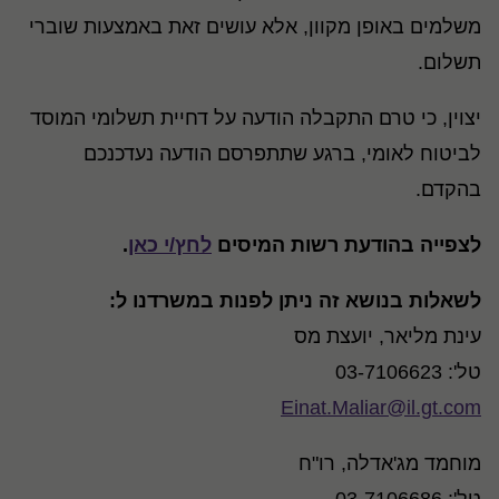
משלמים באופן מקוון, אלא עושים זאת באמצעות שוברי
תשלום.
יצוין, כי טרם התקבלה הודעה על דחיית תשלומי המוסד
לביטוח לאומי, ברגע שתתפרסם הודעה נעדכנכם
בהקדם.
לצפייה בהודעת רשות המיסים
לחץ/י כאן
.
לשאלות בנושא זה ניתן לפנות במשרדנו ל:
עינת מליאר, יועצת מס
טל': 03-7106623
Einat.Maliar@il.gt.com
מוחמד מג'אדלה, רו"ח