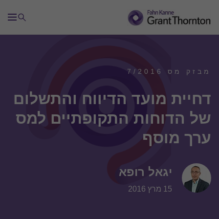
מבזק מס 7/2016
דחיית מועד הדיווח והתשלום
של הדוחות התקופתיים למס
ערך מוסף
יגאל רופא
15 מרץ 2016