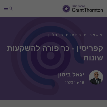
מאמרים בתחום הנדל"ן
קפריסין - כר פורה להשקעות
שונות
יגאל ביטון
16 ינו׳ 2023