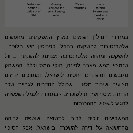
במחירי הנדל"ן הגואים בארץ המשקיעים מחפשים
אלטרנטיבות להשקעה בחו"ל. קפריסין היא חלופה
להשקעה ומהווה אלטרנטיבה מצוינת להשקעה בחול
שנמצא ממש מעבר לפינה, חוקי המס וכללי המשחק
מגובשים ומוגדרים יחסית לישראל, ומתווכים זריזים
מציעים שירות מלא - שכולל הסדרים לגביית שכר
הדירה, מיסוי ושירות לשוכרים - בתמורה לעמלה שעשויה
להגיע ל-20% מההכנסות.
המשקיעים זוכים לרוב לתשואה שוטפת גבוהה
מהתשואה על דירה להשכרה בישראל, אבל הסיכוי