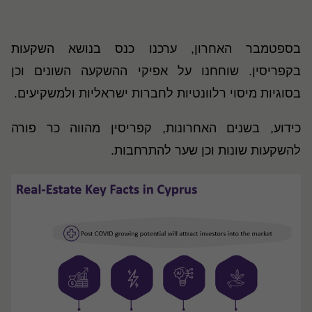
בספטמבר האחרון, ערכנו כנס בנושא השקעות
בקפריסין. שוחחנו על אפיקי ההשקעה השונים וכן
בסוגיות מיסוי רלוונטיות לחברות ישראליות ולמשקיעים.
כידוע, בשנים האחרונות, קפריסין מהווה כר פורה
להשקעות שונות וכן שער להתרחבות.