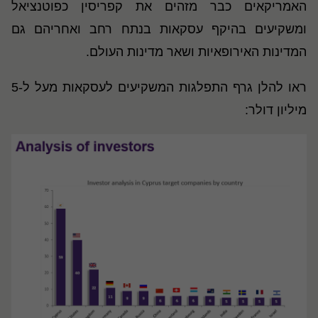
האמריקאים כבר מזהים את קפריסין כפוטנציאל
ומשקיעים בהיקף עסקאות בנתח רחב ואחריהם גם
המדינות האירופאיות ושאר מדינות העולם.
ראו להלן גרף התפלגות המשקיעים לעסקאות מעל ל-5
מיליון דולר: