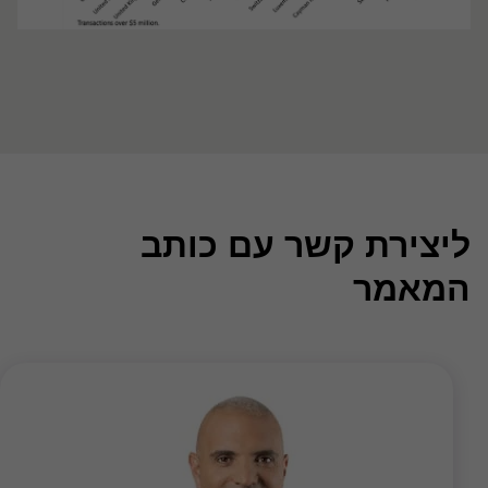
ליצירת קשר עם כותב
המאמר