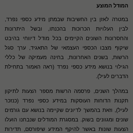
המודל המוצע
במטרה לאזן בין החשיבות שבמתן מידע כספי נפרד,
לבין העלויות הכרוכות בהכנתו, ובשל היתרונות
והחסרונות השונים הקיימים בכל מודל דיווחי בהיבט
שיקוף מצבו הכספי העצמאי של התאגיד, ערך סגל
הרשות, בשנים האחרונות, בחינה מעמיקה של כללי
הגילוי בנושא מידע כספי נפרד (ראה האמור בתחילת
הדברים לעיל).
במהלך השנים, פרסמה הרשות מספר הצעות לתיקון
תקנות הדוחות העוסקות במידע כספי נפרד (כנזכר
לעיל), וזאת בהמשך לדיונים שקיימה בנושא עם גורמים
שונים ומגוונים בשוק. במסגרת המודלים שנבחנו הועלו
הצעות שונות באשר להיקף המידע שיפורסם, תדירות