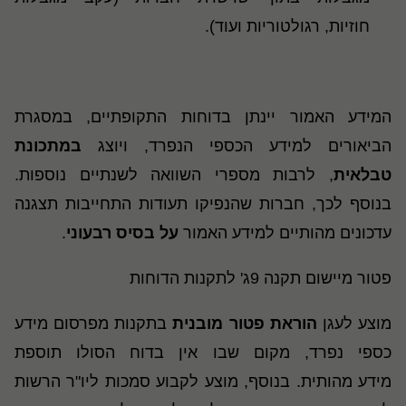
חוזיות, רגולטוריות ועוד).
המידע האמור יינתן בדוחות התקופתיים, במסגרת
הביאורים למידע הכספי הנפרד, ויוצג
במתכונת
טבלאית
, לרבות מספרי השוואה לשנתיים נוספות.
בנוסף לכך, חברות שהנפיקו תעודות התחייבות תצגנה
עדכונים מהותיים למידע האמור
על בסיס רבעוני
.
פטור מיישום תקנה 9ג' לתקנות הדוחות
מוצע לעגן
הוראת פטור מובנית
בתקנות מפרסום מידע
כספי נפרד, מקום שבו אין בדוח הסולו תוספת
מידע מהותית. בנוסף, מוצע לקבוע סמכות ליו"ר הרשות