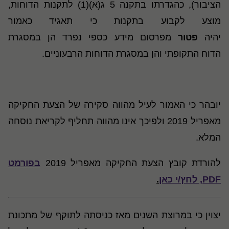
הציבור), כהגדרתו בתקנה 5 ג(א)(1) לתקנות הדוחות,
מוצע לקבוע בתקנות כי תאגיד כאמור
יהיה
פטור
מפרסום מידע כספי נפרד הן במסגרת
הדוח התקופתי והן במסגרת הדוחות הרבעוניים.
יובהר כי האמור לעיל מהווה סקירה של הצעת החקיקה
מאפריל 2019 ולפיכך אינו מהווה תחליף לקריאת נוסחה
המלא.
להורדת קובץ הצעת החקיקה מאפריל 2019
בפורמט
PDF, לחץ/י כאן
.
יצוין כי במרוצת השנים מאז כניסתה לתוקף של מתכונת