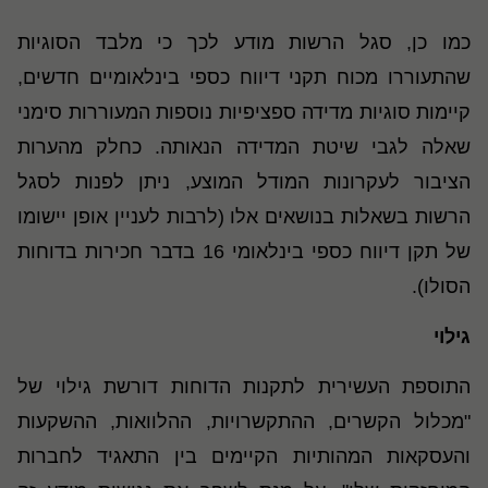
כמו כן, סגל הרשות מודע לכך כי מלבד הסוגיות
שהתעוררו מכוח תקני דיווח כספי בינלאומיים חדשים,
קיימות סוגיות מדידה ספציפיות נוספות המעוררות סימני
שאלה לגבי שיטת המדידה הנאותה. כחלק מהערות
הציבור לעקרונות המודל המוצע, ניתן לפנות לסגל
הרשות בשאלות בנושאים אלו (לרבות לעניין אופן יישומו
של תקן דיווח כספי בינלאומי 16 בדבר חכירות בדוחות
הסולו).
גילוי
התוספת העשירית לתקנות הדוחות דורשת גילוי של
"מכלול הקשרים, ההתקשרויות, ההלוואות, ההשקעות
והעסקאות המהותיות הקיימים בין התאגיד לחברות