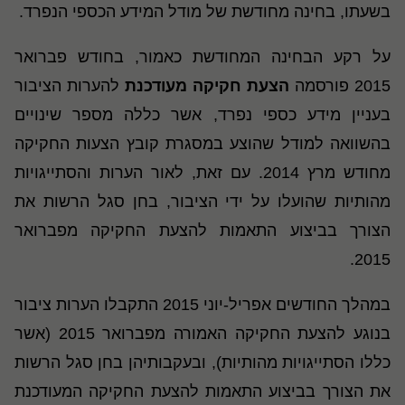
בשעתו, בחינה מחודשת של מודל המידע הכספי הנפרד.
על רקע הבחינה המחודשת כאמור, בחודש פברואר
2015 פורסמה
הצעת חקיקה מעודכנת
להערות הציבור
בעניין מידע כספי נפרד, אשר כללה מספר שינויים
בהשוואה למודל שהוצע במסגרת קובץ הצעות החקיקה
מחודש מרץ 2014. עם זאת, לאור הערות והסתייגויות
מהותיות שהועלו על ידי הציבור, בחן סגל הרשות את
הצורך בביצוע התאמות להצעת החקיקה מפברואר
2015.
במהלך החודשים אפריל-יוני 2015 התקבלו הערות ציבור
בנוגע להצעת החקיקה האמורה מפברואר 2015 (אשר
כללו הסתייגויות מהותיות), ובעקבותיהן בחן סגל הרשות
את הצורך בביצוע התאמות להצעת החקיקה המעודכנת