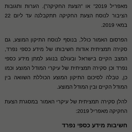
מאפריל 2019" או "הצעת החקיקה"). הערות ותגובות
הציבור לנוסח הצעת החקיקה תתקבלנה עד ליום 22
במאי 2019.
הפרסום האמור כולל, בנוסף לנוסח התיקון המוצע, גם
סקירה תמציתית אודות חשיבותו של מידע כספי נפרד,
המצב הקיים בישראל ובעולם בנוגע למתן מידע כספי
נפרד וכן סקירה תמציתית של עיקרי המודל המוצע וכמו
כן, טבלה לסיכום התיקון המוצע הכוללת השוואה בין
המודל הקיים ובין המודל המוצע.
להלן סקירה תמציתית של עיקרי האמור במסגרת הצעת
החקיקה מאפריל 2019:
חשיבות מידע כספי נפרד