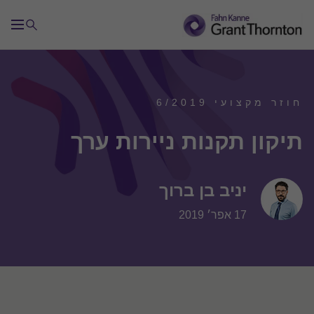
חוזר מקצועי 6/2019
תיקון תקנות ניירות ערך
יניב בן ברוך
17 אפר׳ 2019