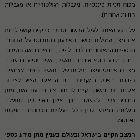
מכוח תניות פיננסיות, מגבלות רגולטוריות או מגבלות
חוזיות אחרות).
על רקע האמור לעיל, הרשות סבורה כי קיים
קושי
לנתח
את מצב הנזילות וכושר הפירעון בהתבסס על הדוחות
הכספיים המאוחדים בלבד. לפיכך, הרשות רואה חשיבות
במתן מידע נוסף אודות התאגיד, אשר יסייע בהערכת
מצבו הפיננסי ומצב נזילותו של התאגיד כישות עצמאית
נפרדת, בפרט במקרים בהם התאגיד הציע לציבור
אגרות חוב ומשכך קיים לו חוב ציבורי. עם זאת, מתן
המידע צריך להיעשות תוך איזון ראוי בין התועלת
הגלומה במידע לבין כלל העלויות הכרוכות בהפקתו
ופרסומו.
המצב הקיים בישראל ובעולם בעניין מתן מידע כספי