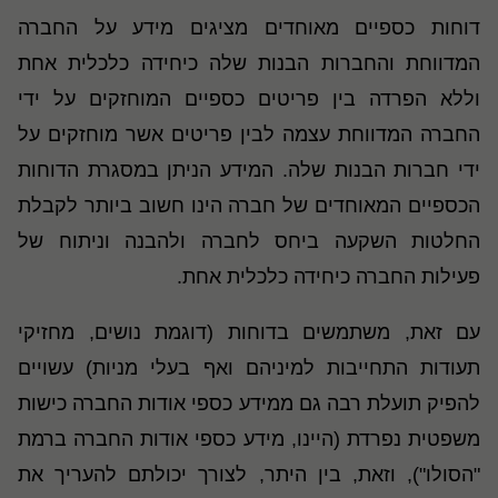
דוחות כספיים מאוחדים מציגים מידע על החברה
המדווחת והחברות הבנות שלה כיחידה כלכלית אחת
וללא הפרדה בין פריטים כספיים המוחזקים על ידי
החברה המדווחת עצמה לבין פריטים אשר מוחזקים על
ידי חברות הבנות שלה. המידע הניתן במסגרת הדוחות
הכספיים המאוחדים של חברה הינו חשוב ביותר לקבלת
החלטות השקעה ביחס לחברה ולהבנה וניתוח של
פעילות החברה כיחידה כלכלית אחת.
עם זאת, משתמשים בדוחות (דוגמת נושים, מחזיקי
תעודות התחייבות למיניהם ואף בעלי מניות) עשויים
להפיק תועלת רבה גם ממידע כספי אודות החברה כישות
משפטית נפרדת (היינו, מידע כספי אודות החברה ברמת
"הסולו"), וזאת, בין היתר, לצורך יכולתם להעריך את