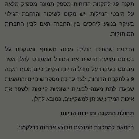
תקנה 9ג לתקנות הדוחות מספק תמונה מספיק מלאה
על היבטי הנזילות ויש מקום לשיפור והרחבת הגילוי
בעיקר בנוגע ליחסים בין החברה האם לבין החברות
המוחזקות.
הדיונים שנערכו הולידו מכנה משותף ומסקנות על
בסיסם מציעה הרשות את המודל המפורט להלן אשר
מבוסס בעיקרו על מודל הדיווח הקיים כיום מכוח תקנה
9 ג לתקנות הדוחות, לצד עריכת מספר שינויים והתאמות
שנועדו לתת מענה לבעיות יישומיות קיימות ולשפר את
איכות המידע שניתן למשקיעים, כמובא להלן:
תחולת התקנה ותדירות הדיווח
בהתאם למתכונת המוצעת תבוצע אבחנה כדלקמן: