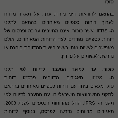
סולו
בהתאם להוראות דיני ניירות ערך, על תאגיד מדווח
לערוך דוחות כספיים מאוחדים בהתאם לתקני
ה-
IFRS
, אשר כזכור, אינם מחייבים עריכה ופרסום של
דוחות כספיים נפרדים לצד הדוחות המאוחדים, אולם
מאפשרים לעשות זאת, כאשר הישות המדווחת בוחרת או
נדרשת לעשות כן על פי דין.
כזכור, עד למועד המעבר לדיווח לפי תקני
ה-
IFRS
, תאגידים מדווחים פרסמו דוחות
סולו מלאים ביחד עם דוחות כספיים מאוחדים בהתאם
לתקני החשבונאות הישראליים. עם המעבר לדיווח לפי
תקני ה-
IFRS
, החל מהדוחות הכספיים לשנת 2008,
תאגידים מדווחים נדרשו לפרסם, בנוסף לדוחות