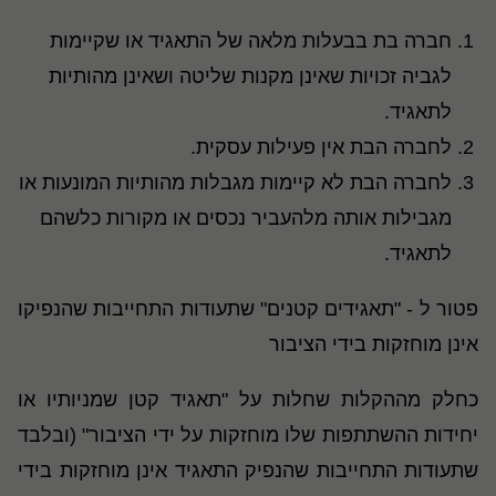
חברה בת בבעלות מלאה של התאגיד או שקיימות
לגביה זכויות שאינן מקנות שליטה ושאינן מהותיות
לתאגיד.
לחברה הבת אין פעילות עסקית.
לחברה הבת לא קיימות מגבלות מהותיות המונעות או
מגבילות אותה מלהעביר נכסים או מקורות כלשהם
לתאגיד.
פטור ל - "תאגידים קטנים" שתעודות התחייבות שהנפיקו
אינן מוחזקות בידי הציבור
כחלק מההקלות שחלות על "תאגיד קטן שמניותיו או
יחידות ההשתתפות שלו מוחזקות על ידי הציבור" (ובלבד
שתעודות התחייבות שהנפיק התאגיד אינן מוחזקות בידי