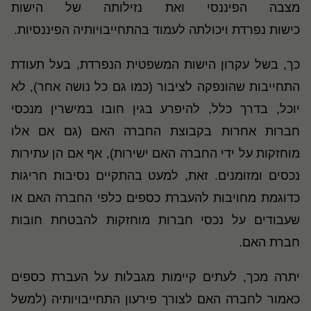
מצבה הפיננסי ואת נזילותה של הישות
כישות נפרדת ויכולתה לעמוד בהתחייבויותיה הפיננסיות.
כך, בשל עקרון הישות המשפטית הנפרדת, בעל תעודת
התחייבות שהונפקה לציבור (כמו גם כל נושה אחר), לא
יוכל, בדרך כלל, להיפרע בגין חובו במישרין מנכסי
חברות אחרות בקבוצת החברה האם (גם אם אלו
מוחזקות על ידי החברה האם ישירות), אף אם הן עתירות
נכסים ומזומנים. זאת, למעט בהתקיים נסיבות חריגות
כדוגמת מחויבות להעברת כספים כלפי החברה האם או
שעבודים על נכסי חברות מוחזקות להבטחת חובות
חברת האם.
יתרה מכך, לעתים קיימות מגבלות על העברת כספים
כאמור לחברה האם לצורך פירעון התחייבויותיה (למשל