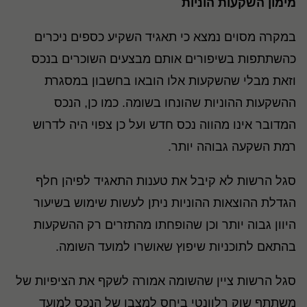
מימון השקעות הוניות
במקרה מסוים נמצא כי תאגיד השקיע כספים ניכרים
כהשתתפות בשיפורים אותם מבצעים השוכרים בנכס
וזאת מבלי שהשקעות אלו הובאו בחשבון במסגרת
ההשקעות ההוניות שהונחו בשומה. כמו כן, הנכס
המדובר אינו מהווה נכס חדש ועל כן צפוי היה לדרוש
רמת השקעה גבוהה יותר.
סגל הרשות לא קיבל את טענות התאגיד לפיהן חלף
הגדלת ההוצאות ההוניות ניתן לעשות שימוש בשיעור
היוון גבוה יותר וכן שהופחתו מהתזרים רק ההשקעות
בהתאם לתוכניות שיפוץ שאושרו למועד השומה.
סגל הרשות ציין שהשומה אמורה לשקף את הציפיות של
משתתף שוק רלוונטי ביחס למצבו של הנכס למועד