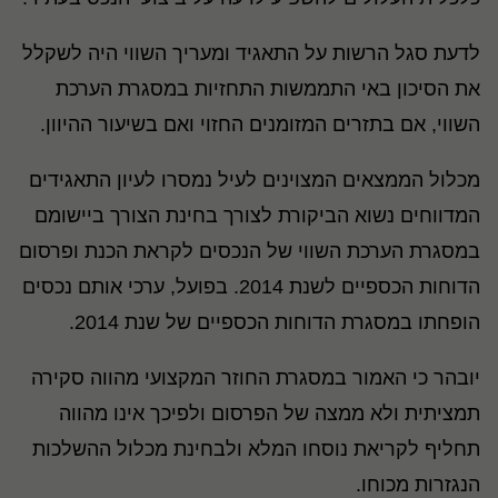
לדעת סגל הרשות על התאגיד ומעריך השווי היה לשקלל
את הסיכון באי התממשות התחזיות במסגרת הערכת
השווי, אם בתזרים המזומנים החזוי ואם בשיעור ההיוון.
מכלול הממצאים המצוינים לעיל נמסרו לעיון התאגידים
המדווחים נשוא הביקורת לצורך בחינת הצורך ביישומם
במסגרת הערכת השווי של הנכסים לקראת הכנת ופרסום
הדוחות הכספיים לשנת 2014. בפועל, ערכי אותם נכסים
הופחתו במסגרת הדוחות הכספיים של שנת 2014.
יובהר כי האמור במסגרת החוזר המקצועי מהווה סקירה
תמציתית ולא ממצה של הפרסום ולפיכך אינו מהווה
תחליף לקריאת נוסחו המלא ולבחינת מכלול ההשלכות
הנגזרות מכוחו.