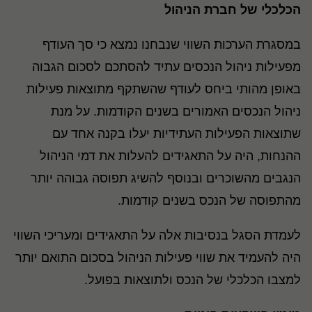
הכלכלי של חברת הניהול
במסגרת הערכות השווי שנבחנו נמצא כי סך העודף
מפעילות ניהול הנכסים עתיד להסתכם לסכום הגבוה
באופן מהותי ביחס לעודף שהשתקף מתוצאות פעילות
ניהול הנכסים האמורים בשנים הקודמות. על מנת
שתוצאות הפעילות העתידיות יעלו בקנה אחד עם
ההנחות, היה על התאגידים להעלות את דמי הניהול
הנגבים מהשוכרים ובנוסף להשיג תפוסה גבוהה יותר
מהתפוסה של הנכס בשנים קודמות.
לעמדת הסגל בנסיבות אלה על התאגידים ומעריכי השווי
היה להעמיד את שווי פעילות הניהול בסכום התואם יותר
למצבו הכלכלי של הנכס ולתוצאות בפועל.