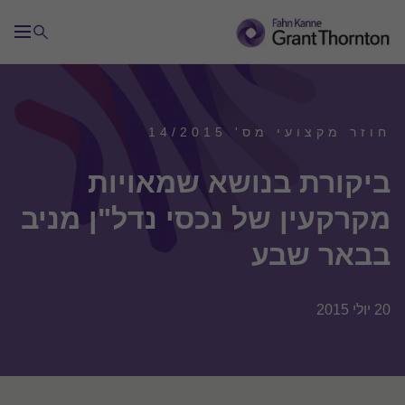
חוזר מקצועי מס' 14/2015
ביקורת בנושא שמאויות
מקרקעין של נכסי נדל"ן מניב
בבאר שבע
20 יולי 2015