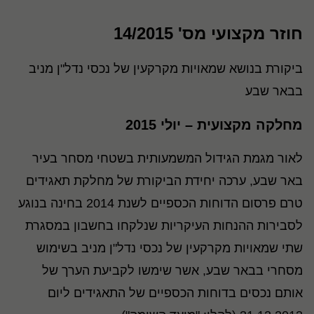
חוזר מקצועי מס' 14/2015
ביקורת בנושא שמאויות מקרקעין של נכסי נדל"ן מניב
בבאר שבע
מחלקה מקצועית – יולי 2015
לאור מגמת הגידול המשמעותית בשטחי מסחר בעיר
באר שבע, ערכה יחידת הביקורת של מחלקת תאגידים
טרם פרסום הדוחות הכספיים לשנת 2014 בחינה בנוגע
לסבירות ההנחות העיקריות שנלקחו בחשבון במסגרת
שתי שמאויות מקרקעין של נכסי נדל"ן מניב בשימוש
מסחרי בבאר שבע, אשר שימשו לקביעת הערך של
אותם נכסים בדוחות הכספיים של התאגידים ליום