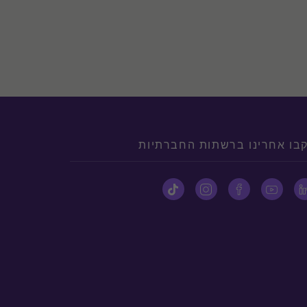
בו אחרינו ברשתות החברתיות