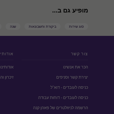
מופיע גם ב...
סוג שירות
ביקורת וחשבונאות
שנה
צור קשר
אודותינ
הכר את אנשינו
אודותינו
יצירת קשר וסניפים
זיכרון ו
כניסה לעובדים - דוא"ל
כניסה לעובדים - דוחות עבודה
הרשמה לניוזלטרים של פאהן קנה