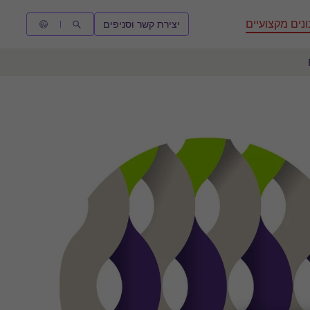
נים מקצועיים
יצירת קשר וסניפים