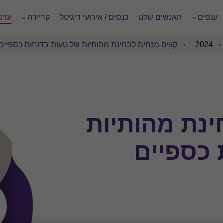
ענפים
האנשים שלנו
כנסים / אירועי דיגיטל
קריירה
עדכו
2024
קווים מנחים לבחינת מהותיות של טעות בדוחות כספיים
ינת מהותיות
 כספיים