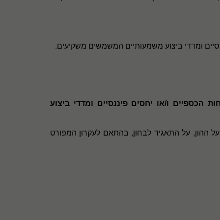
ננסיים ומדדי ביצוע משמעותיים המשמשים משקיעים.
 הכספיים ו/או יחסים פיננסיים ומדדי ביצוע
ל ההון, על התאגיד לבחון, בהתאם לעקרון המפורט