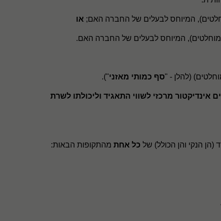
חלטים), המיוחס לבעלים של החברה האם;
או
מוחלטים), המיוחס לבעלים של החברה האם.
סף כמותי מאזני
").
 אינדיקטור מרכזי לשווי התאגיד וליכולתו לשרת
(הן הנקי והן הכולל) של
כל אחת
מהתקופות הבאות: