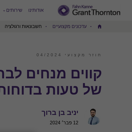
אודותינו
שירותים
עדכונים מקצועיים
חשבונאות ורגולציה
Home
חוזר מקצועי 04/2024
קווים מנחים לבח
של טעות בדוחות
יניב בן ברוך
12 פבר׳ 2024