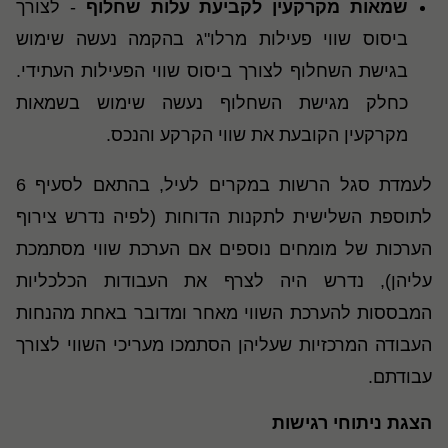
שמאות מקרקעין לקביעת עלות שחלוף
- לצורך
ביסוס שווי פעילות מרלו"ג בהקמה נעשה שימוש
בגישת השחלוף לצורך ביסוס שווי הפעילות העתידי.
כחלק מגישת השחלוף נעשה שימוש בשמאות
מקרקעין הקובעת את שווי הקרקע והנכס.
לעמדת סגל הרשות במקרים לעיל, בהתאם לסעיף 6
לתוספת השלישית לתקנות הדוחות (לפיה נדרש צירוף
הערכות של מומחים נוספים אם הערכת שווי מסתמכת
עליהן), נדרש היה לצרף את העבודות הכלכליות
המבססות להערכת השווי מאחר ומדובר באחת מהנחות
העבודה המרכזיות שעליהן הסתמכו מעריכי השווי לצורך
עבודתם.
הצגת ניתוחי רגישות