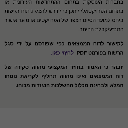
בחברות העוסקות בתחום ההתחדשות העירונית או
בתחום הפרויקטאלי ייתכן כי יידרש להציג ניתוח רגישות
ביחס למועד הסיום הצפוי של הפרויקטים או מועד אישור
התב"ע/קבלת ההיתר.
לקישור לדוח הממצאים כפי שפורסם על ידי סגל
הרשות בפורמט PDF
לחץ/י כאן.
יובהר כי האמור בחוזר המקצועי מהווה סקירה של
דוח הממצאים ואינו מהווה תחליף לקריאת נוסחו
המלא ולבחינת מכלול ההשלכות הנגזרות מכוחו.