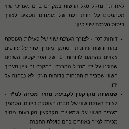
לאחרונה נתקל סגל הרשות במקרים בהם מעריכי שווי
מסתמכים על חוות דעת של מומחים נוספים לצורך
ביסוס הערכת שווי כגון:
דוחות "0"
- לצורך הערכת שווי של פעילות העוסקת
בהתחדשות עירונית הסתמך מעריך שווי על עודפים
צפויים בהתאם לדוחות "0" של הפרויקטים השונים
שהוכנו על ידי מנכ"ל החברה. במקרה זה ציין מעריך
השווי שסבירות ההנחות בדוחות ה-"0" לא נבחנה על
ידו.
שמאויות מקרקעין לקביעת מחיר מכירה למ"ר
-
לצורך הערכת שווי של חברה העוסקת בייזום, הסתמך
מעריך השווי על שמאויות מקרקעין הקובעות מחיר
מכירה למ"ר באזורים בהם פועלת החברה.