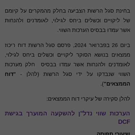
בחינת סגל הרשות הצביעה בחלק מהמקרים על קיומם
של ליקויים וכשלים ביחס לגילוי, לאומדנים ולהנחות
אשר עמדו בבסיס הערכות השווי.
ביום 26 בפברואר 2024, פרסם סגל הרשות דוח ריכוז
ממצאים בנושא הסוקר ליקויים וכשלים ביחס לגילוי,
לאומדנים ולהנחות אשר עמדו בבסיס חלק מערכות
השווי שנבדקו על ידי סגל הרשות (להלן -
"דוח
הממצאים"
).
להלן סקירה של עיקרי דוח הממצאים:
הערכות שווי נדל"ן להשקעה המוערך בגישת
DCF
שיעורי תפוסה