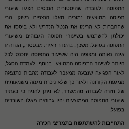
התפוסה ולעובדה שהיסטורית הנכסים הציגו שיעורי
תפוסה ממוצעים נמוכים מאלו הנצפים בשוק, הרי
שהחברות לא הרימו את הנטל הנדרש ולא ביססו את
יכולתן להשתמש בשיעורי תפוסה הגבוהים משיעורי
התפוסה בפועל. משכך, בהעדר ראיות מבססות, הנחה זו
אינה נאותה ומצופה היה ששיעור התפוסה יתכנס לכל
היותר לשיעור התפוסה הממוצע. בנוסף, לעמדת הסגל,
לאור הפגיעה שנבעה ממעבר לעבודה מהבית כתוצאה
ממגפת הקורונה ולאור כך שלא ניכרת מגמה משמעותית
של חזרה לעבודה מהמשרד, לא ניתן להניח כי בעתיד
שיעורי התפוסה הממוצעים יהיו גבוהים מאלו השוררים
בפועל.
התחייבות להשתתפות בתמריצי חכירה