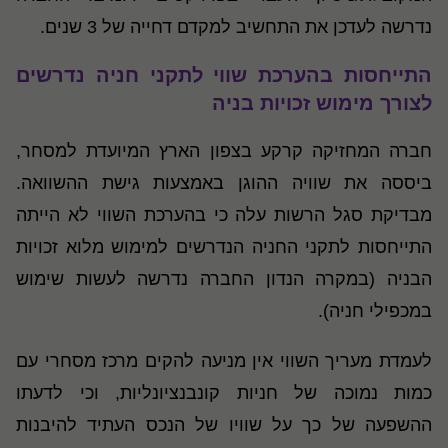
נדרשה לעדכן את התחשיב למקדם דחייה של 3 שנים.
התייחסות בהערכת שווי לתקני חניה נדרשים
לצורך מימוש זכויות בניה
חברה המחזיקה קרקע בצפון הארץ המיועדת למסחר,
ביססה את שוויה ההוגן באמצעות גישת ההשוואה.
מבדיקת סגל הרשות עלה כי בהערכת השווי לא הייתה
התייחסות לתקני החניה הנדרשים למימוש מלוא זכויות
הבניה (במקרה הנדון החברה נדרשה לעשות שימוש
במכפילי חניה).
לעמדת מעריך השווי אין מניעה להקים מרכז מסחרי עם
כמות נמוכה של חניות קונבנציונליות, וכי לדעתו
ההשפעה של כך על שוויו של הנכס העתיד להיבנות