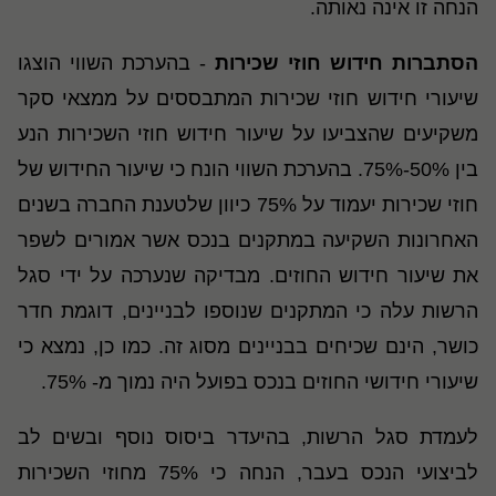
הנחה זו אינה נאותה.
הסתברות חידוש חוזי שכירות
- בהערכת השווי הוצגו
שיעורי חידוש חוזי שכירות המתבססים על ממצאי סקר
משקיעים שהצביעו על שיעור חידוש חוזי השכירות הנע
בין 50%-75%. בהערכת השווי הונח כי שיעור החידוש של
חוזי שכירות יעמוד על 75% כיוון שלטענת החברה בשנים
האחרונות השקיעה במתקנים בנכס אשר אמורים לשפר
את שיעור חידוש החוזים.
מבדיקה שנערכה על ידי סגל
הרשות עלה כי המתקנים שנוספו לבניינים, דוגמת חדר
כושר, הינם שכיחים בבניינים מסוג זה. כמו כן, נמצא כי
שיעורי חידושי החוזים בנכס בפועל היה נמוך מ- 75%.
לעמדת סגל הרשות, בהיעדר ביסוס נוסף ובשים לב
לביצועי הנכס בעבר, הנחה כי 75% מחוזי השכירות