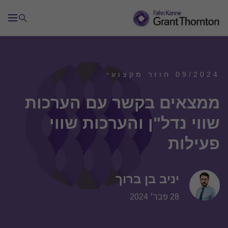
09/2024 חוזר מקצועי
ממצאים בקשר עם הערכות
שווי נדל"ן והערכות שווי
פעילות
יניב בן ברוך
28 פבר׳ 2024