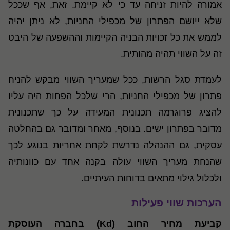
אמורה להיות זניחה עד כי לא קיימת. זאת, אף שככל
שלא ייושם הפתרון של מכפילי החניות, לא ניתן יהיה
לממש את כל זכויות הבניה הקיימות וההשפעה של היבט
זה על השווי תהיה מהותית.
לעמדת סגל הרשות, ככל שמעריך השווי מבקש להניח
פתרון של מכפילי החניות, הרי שלכל הפחות היה עליו
להציג פרוגרמה תכנונית המעידה על כך שתכנונית
מדובר בפתרון ישים. בנוסף, מאחר ומדובר גם בהחלטה
עסקית, גם ההנהלה נדרשת לקחת אחריות בנוגע לכך
שהנחת מעריך השווי עולה בקנה אחד עם כוונותיה
ולכלול גילוי מתאים בדוחות העיתיים.
הערכות שווי פעילות
קביעת מחיר החוב (Kd) בחברה העוסקת