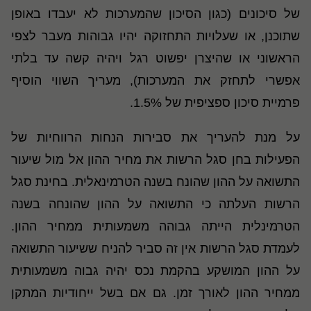
של סיכונים (כגון הסיכון שהמערכות לא יעבדו באופן
שתוכנן, או שעלויות התחזוקה יהיו גבוהות מעבר לצפי
הראשוני או שהיצרן יפשוט רגל ויהיה קשה עד בלתי
אפשרי לתחזק את המערכות), מעריך השווי הוסיף
פרמיית סיכון ספציפית של 1.5%.
על מנת להעריך את סבירות הנחות הרווחיות של
הפעילות בחן סגל הרשות את מחיר ההון אל מול שיעור
התשואה על ההון שהונח בשנה הטרמינאלית. בחינת סגל
הרשות העלתה כי התשואה על ההון שהונחה בשנה
הטרמינלית הייתה גבוהה משמעותית ממחיר ההון.
לעמדת סגל הרשות אין זה סביר להניח ששיעור התשואה
על ההון המושקע בהקמת נכס יהיה גבוה משמעותית
ממחיר ההון לאורך זמן. גם אם בשל ייחודיות המתקן