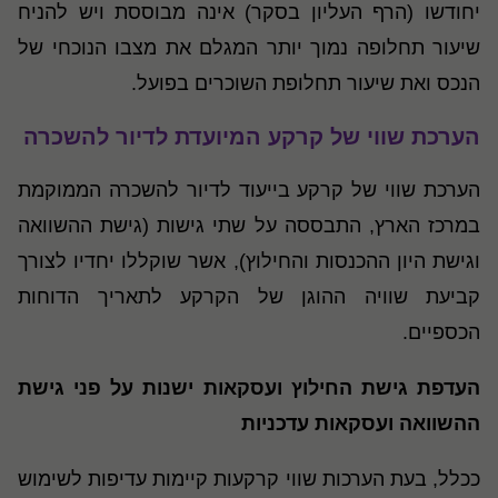
יחודשו (הרף העליון בסקר) אינה מבוססת ויש להניח
שיעור תחלופה נמוך יותר המגלם את מצבו הנוכחי של
הנכס ואת שיעור תחלופת השוכרים בפועל.
הערכת שווי של קרקע המיועדת לדיור להשכרה
הערכת שווי של קרקע בייעוד לדיור להשכרה הממוקמת
במרכז הארץ, התבססה על שתי גישות (גישת ההשוואה
וגישת היון ההכנסות והחילוץ), אשר שוקללו יחדיו לצורך
קביעת שוויה ההוגן של הקרקע לתאריך הדוחות
הכספיים.
העדפת גישת החילוץ ועסקאות ישנות על פני גישת
ההשוואה ועסקאות עדכניות
ככלל, בעת הערכות שווי קרקעות קיימות עדיפות לשימוש