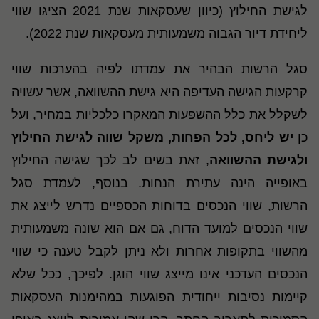
לגישת החילוץ (כיוון שעסקאות שנת 2021 הציגו שווי
ליחידת דיור הגבוה משמעותית מעסקאות שנת 2022).
סגל הרשות הבהיר את עמדתו לפיה בהערכות שווי
קרקעות הגישה העדיפה היא גישת ההשוואה, אשר עשויה
לשקלל את כלל ההשפעות המאקרו כלכליות במחיר, ועל
כן
יש ליחס, לכל הפחות, משקל שווה לגישת החילוץ
ולגישת ההשוואה
, זאת בשים לב לכך שגישה החילוץ
באופייה הינה עתירת הנחות. בנוסף, לעמדת סגל
הרשות, שווי הנכסים בדוחות הכספיים נדרש לייצג את
שווי הנכסים למועד הדוח, גם אם הוא שונה משמעותית
מהשווי בתקופות אחרות ולא ניתן לקבל טענה כי שווי
הנכסים העדכני אינו מייצג שווי הוגן. לפיכך, ככל שלא
קיימות נסיבות ייחודית הפוגעות במהימנות העסקאות