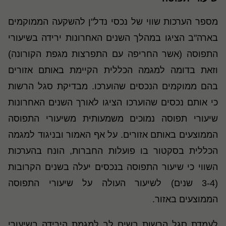
מספר הערכות שווי של נכסי נדל"ן להשקעה הממוקמים
בארה"ב הציגו במהלך השנים האחרונות ירידה בשיעורי
התפוסה (אשר החריפה עם התפרצות מגפת הקורונה)
וזאת בדומה למגמה הכללית הקיימת באותם אזורים
בהם ממוקמים הנכסים שהוערכו. מבדיקת סגל הרשות
כי אותם נכסים שהוערכו הציגו לאורך השנים האחרונות
שיעורי תפוסה נמוכים משמעותית משיעורי התפוסה
הממוצעים באותם אזורים. על אף האמור ובניגוד למגמה
הכללית בסקטור בו פועלות החברות, הונח בהערכות
השווי כי שיעור התפוסה בנכסים יעלה בשנים הקרובות
(3-4 שנים) לשיעור העולה על שיעורי התפוסה
הממוצעים באזור.
לעמדת סגל הרשות בשים לב למגמת הירידה בשיעורי