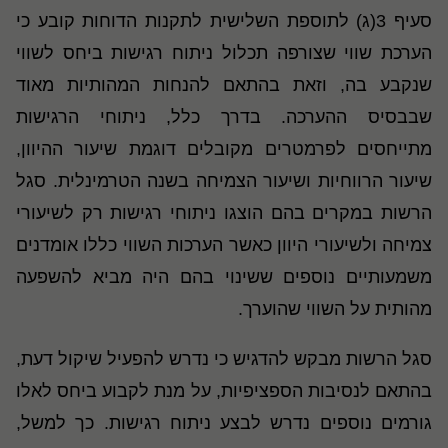
סעיף 3(ג) לתוספת השלישית לתקנות הדוחות קובע כי
הערכת שווי שצורפה תכלול ניתוח רגישות ביחס לשווי
שנקבע בה, וזאת בהתאם להנחות המהותיות מאוד
שבבסיס ההערכה. בדרך כלל, ניתוחי הרגישות
מתייחסים לפרמטרים מקובלים דוגמת שיעור ההיוון,
שיעור הרווחיות ושיעור הצמיחה בשנה הטרמינלית. סגל
הרשות במקרים בהם הוצגו ניתוחי רגישות רק לשיעורי
צמיחה ולשיעורי היוון כאשר הערכות השווי כללו אומדנים
משמעותיים נוספים ששינוי בהם היה מביא להשפעה
מהותית על השווי שהוערך.
סגל הרשות מבקש להדגיש כי נדרש להפעיל שיקול דעת,
בהתאם לנסיבות הספציפיות, על מנת לקבוע ביחס לאלו
גורמים נוספים נדרש לבצע ניתוח רגישות. כך למשל,