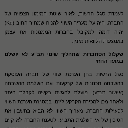
לעמדת סגל הרשות, לאור שיטת המימון הצפויה של
החברה, היה על מעריך השווי להניח שמחיר החוב (Kd)
יהיה דומה למקובל בחברות המממנות את עצמן
באמצעות הלוואות מזנין.
שקלול הסתברות שתהליך שינוי תב"ע לא יושלם
במועד החזוי
סגל הרשות בחן הערכת שווי של חברה העוסקת
בהשבחה תכנונית של קרקעות ועם השלמת ההשבחה
(אישור תב"ע), פועלת להגשת בקשה לקבלת היתר
ולאחר מכן למכירת הקרקע ליזם. במסגרת הערכת השווי
לפעילות החברה, מעריך השווי לא הביא בחשבון את
הסיכון של אי השלמת התב"ע. לטענת החברה לא קיים