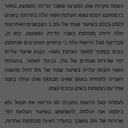
הוצגה סקירת שוק המציגה ששכר הדירה הממוצע באזור
בו ממוקם הנכס נשוא הערכת השווי עלה בהדרגה בשנים
2013-2023 בשיעור שנתי של 1.3% כשבשנים האחרונות
חלה ירידה מסוימת בשכר הדירה הממוצע. כמו כן,
מבדיקת סגל הרשות עלה כי בחוזים האחרונים שנחתמו
בנכס בסמוך למועד הערכת השווי, נקבע שיעור עליית
דמי שכירות שנתיים של 2%. בניגוד לאמור, בהערכת
השווי הונחה עלייה בשיעור שנתי של 3% החל מהשנה
השנייה לתחזית באופן שאינו מבוסס ואינו עולה בקנה
אחד עם המגמות בשוק ובנכס עצמו.
לעמדת סגל הרשות החברה לא הרימה את הנטל ולא
ביססה את יכולתה להשתמש בשיעור העלאת דמי
שכירות של 3% ומשכך בהעדר ראיות מבססות אחרות,