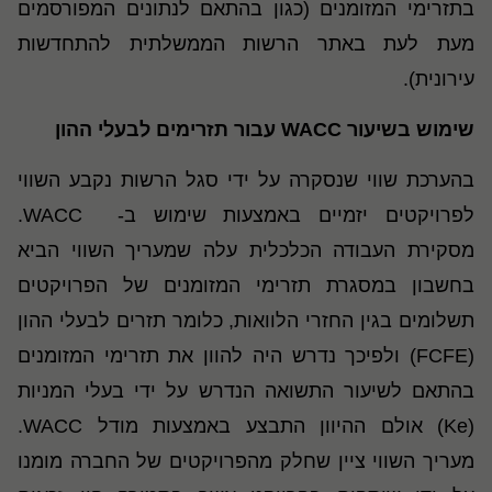
בתזרימי המזומנים (כגון בהתאם לנתונים המפורסמים
מעת לעת באתר הרשות הממשלתית להתחדשות
עירונית).
שימוש בשיעור WACC עבור תזרימים לבעלי ההון
בהערכת שווי שנסקרה על ידי סגל הרשות נקבע השווי
לפרויקטים יזמיים באמצעות שימוש ב- WACC.
מסקירת העבודה הכלכלית עלה שמעריך השווי הביא
בחשבון במסגרת תזרימי המזומנים של הפרויקטים
תשלומים בגין החזרי הלוואות, כלומר תזרים לבעלי ההון
(FCFE) ולפיכך נדרש היה להוון את תזרימי המזומנים
בהתאם לשיעור התשואה הנדרש על ידי בעלי המניות
(Ke) אולם ההיוון התבצע באמצעות מודל WACC.
מעריך השווי ציין שחלק מהפרויקטים של החברה מומנו