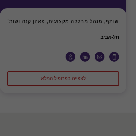
שותף, מנהל מחלקה מקצועית, פאהן קנה ושות'
משרד
תל-אביב
לצפייה בפרופיל המלא