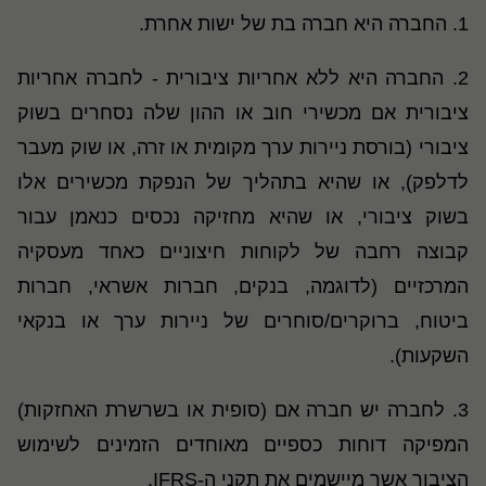
1. החברה היא חברה בת של ישות אחרת.
2. החברה היא ללא אחריות ציבורית - לחברה אחריות
ציבורית אם מכשירי חוב או ההון שלה נסחרים בשוק
ציבורי (בורסת ניירות ערך מקומית או זרה, או שוק מעבר
לדלפק), או שהיא בתהליך של הנפקת מכשירים אלו
בשוק ציבורי, או שהיא מחזיקה נכסים כנאמן עבור
קבוצה רחבה של לקוחות חיצוניים כאחד מעסקיה
המרכזיים (לדוגמה, בנקים, חברות אשראי, חברות
ביטוח, ברוקרים/סוחרים של ניירות ערך או בנקאי
השקעות).
3. לחברה יש חברה אם (סופית או בשרשרת האחזקות)
המפיקה דוחות כספיים מאוחדים הזמינים לשימוש
הציבור אשר מיישמים את תקני ה-IFRS.