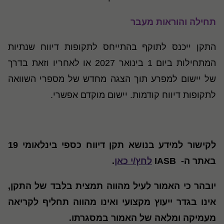
תחילה והוראות מעבר
התקן ייכנס לתוקף בהתייחס לתקופות דיווח שנתיות
המתחילות ביום 1 בינואר 2027 או לאחריו וזאת בדרך
של יישום למפרע תוך הצגה מחדש של מספרי השוואה
לתקופות דיווח קודמות. יישום מוקדם אפשרי.
לקישור למידע בנושא תקן דיווח כספי בינלאומי 19
באתר ה- IASB
לחץ/י כאן
.
יובהר כי האמור לעיל מהווה תמצית בלבד של התקן,
אינו בגדר ייעוץ מקצועי ואינו מהווה תחליף לקריאה
מעמיקה ומלאה של האמור במסגרתו.