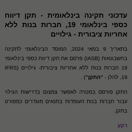
עדכוני תקינה בינלאומית - תקן דיווח
כספי בינלאומי 19, חברות בנות ללא
אחריות ציבורית - גילויים
בתאריך 9 במאי 2024, המוסד הבינלאומי לתקינה
בחשבונאות (IASB) פרסם את תקן דיווח כספי בינלאומי
19 חברות בנות ללא אחריות ציבורית- גילויים (IFRS
19, להלן -
"התקן"
) .
התקן פורסם במטרה לאפשר צמצום בדרישות הגילוי
עבור חברות בנות העומדות בתנאים מוגדרים כמפורט
בתקן.
רקע