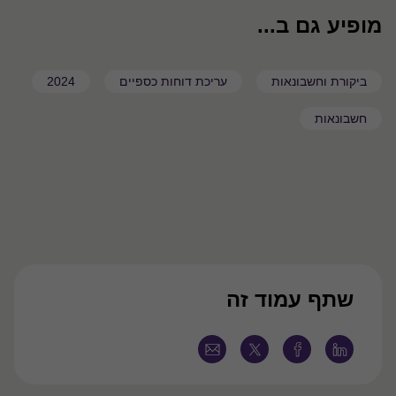
מופיע גם ב...
ביקורת וחשבונאות
עריכת דוחות כספיים
2024
חשבונאות
שתף עמוד זה