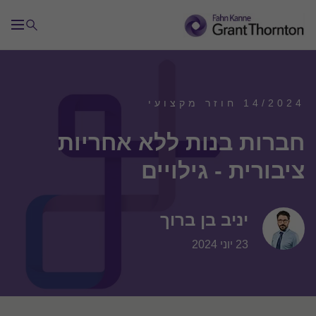
14/2024 חוזר מקצועי
חברות בנות ללא אחריות
ציבורית - גילויים
יניב בן ברוך
23 יוני 2024