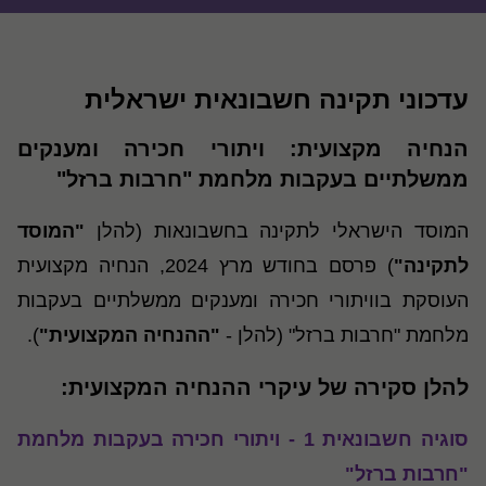
עדכוני תקינה חשבונאית ישראלית
הנחיה מקצועית: ויתורי חכירה ומענקים
ממשלתיים בעקבות מלחמת "חרבות ברזל"
המוסד הישראלי לתקינה בחשבונאות (להלן
"המוסד
לתקינה"
) פרסם בחודש מרץ 2024, הנחיה מקצועית
העוסקת בוויתורי חכירה ומענקים ממשלתיים בעקבות
מלחמת "חרבות ברזל" (להלן -
"ההנחיה המקצועית"
).
להלן סקירה של עיקרי ההנחיה המקצועית:
סוגיה חשבונאית 1 - ויתורי חכירה בעקבות מלחמת
"חרבות ברזל"