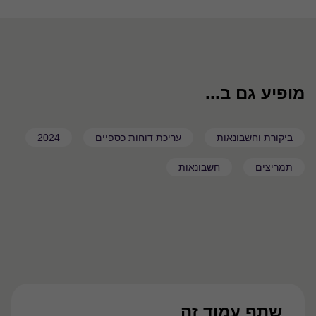
מופיע גם ב...
ביקורת וחשבונאות
עריכת דוחות כספיים
2024
תמריצים
חשבונאות
שתף עמוד זה