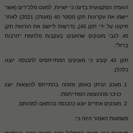
הוועדה המקצועית בדעה כי ישויות, למעט מלכ"רים (אשר
יישמו את עקרונות תקן מספר 40 (מעודכן 2021) לאחר
תיקונו על ידי תקן 45), נדרשות ליישם את הוראות תקן
45 לגבי מענקים שהוענקו בעקבות מלחמת "חרבות
ברזל".
תקן 45 קובע כי מענקים המתייחסים להכנסה יוצגו
כלהלן:
מענק הניתן באופן מזוהה בהתייחס להוצאות יוצג
כניכוי מההוצאה המתייחסת.
מענקים אחרים יוצגו כהכנסה בהתאם למהותם.
משמעות האמור הינה כי: