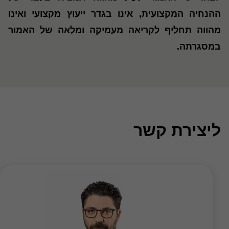
ההנחיה המקצועית, אינו בגדר ייעוץ מקצועי ואינו
מהווה תחליף לקריאה מעמיקה ומלאה של האמור
במסגרתה.
ליצירת קשר