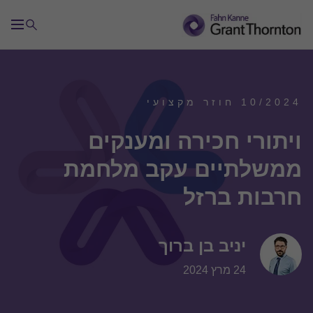
10/2024 חוזר מקצועי
ויתורי חכירה ומענקים
ממשלתיים עקב מלחמת
חרבות ברזל
יניב בן ברוך
24 מרץ 2024