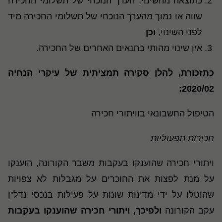
כתוצאה מהשינוי, הערך הנוכחי של תשלומי החכירה
שווה או נמוך מהערך הנוכחי של תשלומי החכירה מיד
לפני השינוי,
וכן
אין שינוי מהותי בתנאים האחרים של החכירה.
כתזכורת, להלן סקירה תמציתית של עיקרי הנחיה
2020/02:
הטיפול החשבונאי בוויתורי חכירה
חכירות תפעוליות
ויתורי חכירה שהוענקו בעקבות משבר הקורונה, הוענקו
על מנת לפצות את החוכרים על מגבלות לא צפויות
שהוטלו על ידי מדינות שונות על פעילות בנכסי נדל"ן
עקב הקורונה
ולפיכך, ויתורי חכירה שהוענקו בעקבות