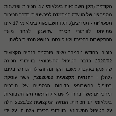
הקודמת (תקן חשבונאות בינלאומי 17, חכירות ופרשנות
מספר 15 של הוועדה המתמדת לפרשנויות בדבר חכירות
תפעוליות - תמריצים). תקן חשבונאות בינלאומי 17 אינו
מתייחס לוויתורי חכירה שהוענקו לאחר מועד
ההתקשרות בחכירה ולא פורסמו בנושא הנחיות כלשהן.
כזכור, בחודש נובמבר 2020 פורסמה הנחיה מקצועית
2020/02 בדבר הטיפול החשבונאי בוויתורי חכירה
שהוענקו בעקבות משבר הקורונה והגילוי הנדרש בגינם
(להלן -
"הנחיה מקצועית 2020/02"
) אשר עוסקת
בטיפול החשבונאי בדוחות הכספיים של חוכרים
ומחכירים אשר בחרו ליישם את הוראות תקן חשבונאות
בינלאומי 17 חכירות. הנחיה המקצועית 2020/02 חלה
על הטיפול החשבונאי בוויתורי חכירה אלה הן על ידי