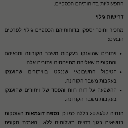
התפעוליות בדוחותיהם הכספיים.
דרישות גילוי
מחכיר וחוכר יספקו בדוחותיהם הכספיים גילוי לפרטים
הבאים:
ויתורים שהוענקו בעקבות משבר הקורונה ותנאיהם
והתקופות שאליהם מתייחסים ויתורים אלה.
הטיפול החשבונאי שננקט בוויתורים שהוענקו
בעקבות משבר הקורונה.
ההשפעה על דוח רווח והפסד של ויתורים שהוענקו
בעקבות משבר הקורונה.
הנחיה 2020/02 כללה כמו כן
נספח דוגמאות
העוסקות
בנושאים כגון: דחיית תשלומים ללא הארכת תקופת