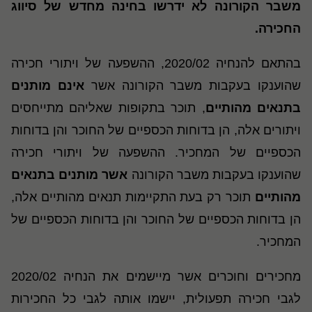
משבר הקורונה לא ידרשו בחינה מחדש של סיווג
החכירה.
בהתאם להנחיה 2020/02, ההשפעה של ויתורי חכירה
שהוענקו בעקבות משבר הקורונה אשר
אינם מותנים
בתנאים מהותיים
, תוכר בתקופות שאליהם מתייחסים
ויתורים אלה, הן בדוחות הכספיים של החוכר והן בדוחות
הכספיים של המחכיר. ההשפעה של ויתורי חכירה
שהוענקו בעקבות משבר הקורונה
אשר מותנים בתנאים
מהותיים
תוכר רק בעת התקיימות תנאים מהותיים אלה,
הן בדוחות הכספיים של החוכר והן בדוחות הכספיים של
המחכיר.
מחכירים וחוכרים אשר מיישמים את הנחיה 2020/02
לגבי חכירה תפעולית, יישמו אותה לגבי כל החכירות