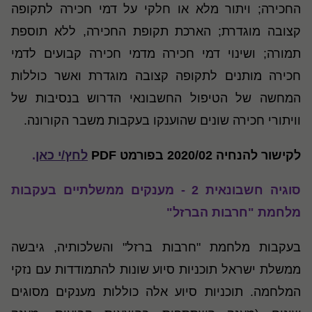
החכירה; ויתור מלא או חלקי על דמי חכירה לתקופה
קצובה מוגדרת; הארכת תקופת החכירה, ללא תוספת
תמורה; ושינוי דמי חכירה מדמי חכירה קבועים לדמי
חכירה מותנים לתקופה קצובה מוגדרת ואשר כוללות
המחשה של הטיפול החשבונאי הדרוש בנסיבות של
וויתורי חכירה שונים שהוענקו בעקבות משבר הקורונה.
לקישור להנחיה 2020/02
בפורמט PDF
לחץ/י כאן
.
סוגיה חשבונאית 2 - מענקים ממשלתיים בעקבות
מלחמת "חרבות הברזל"
בעקבות מלחמת "חרבות ברזל" והשלכותיה, גיבשה
ממשלת ישראל תוכניות סיוע שונות להתמודדות עם נזקי
המלחמה. תוכניות סיוע אלה כוללות מענקים מסוגים