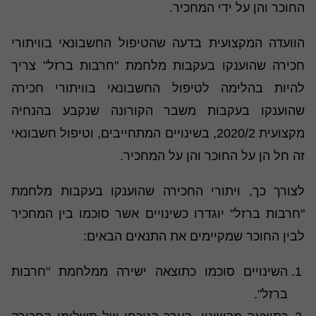
החוכר והן על ידי המחכיר.
הוועדה המקצועית בדעה שהטיפול החשבונאי בוויתורי
חכירה שהוענקו בעקבות מלחמת "חרבות ברזל" צריך
להיות בהלימה לטיפול החשבונאי בוויתורי חכירה
שהוענקו בעקבות משבר הקורונה שנקבע בהנחיה
מקצועית 2020/2, בשינויים המתחייבים, וטיפול חשבונאי
זה חל הן על החוכר והן על המחכיר.
לצורך כך, ויתורי החכירה שהוענקו בעקבות מלחמת
"חרבות ברזל" יוגדרו כשינויים אשר סוכמו בין המחכיר
לבין החוכר שמקיימים את התנאים הבאים:
השינויים סוכמו כתוצאה ישירה ממלחמת "חרבות
ברזל".