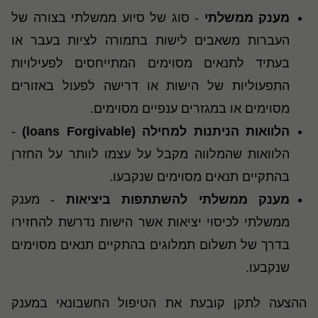
מענק ממשלתי
- סוג של סיוע ממשלתי בצורה של
העברות משאבים לישות בתמורה לציות בעבר או
בעתיד לתנאים מסוימים המתייחסים לפעילויות
התפעוליות של הישות או דרישה לפעול באזורים
מסוימים או במגזרים ענפיים מסוימים.
הלוואות הניתנות למחילה (
loans Forgivable
)
-
הלוואות שהמלווה מקבל על עצמו לוותר על החזרן
בהתקיים תנאים מסוימים שנקבעו
.
מענק ממשלתי להשתתפות ביציאות
- מענק
ממשלתי לכיסוי יציאות אשר הישות נדרשת להחזירו
בדרך של תשלום תמלוגים בהתקיים תנאים מסוימים
שנקבעו
.
ההצעה לתקן קובעת את הטיפול החשבונאי במענק