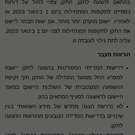
בהתאם להצעה לתקן, התקן צפוי לחול על דוחות
כספיים לתקופות המתחילות ביום 1 בינואר 2023 או
לאחריו. יישום מוקדם יותר מותר. אם ישות תבחר ליישם
את התקן לתקופות המתחילות לפני יום 1 בינואר 2023,
עליה לתת גילוי לעובדה זו.
הוראות מעבר
דרישות המדידה המפורטות בהצעה לתקן ייושמו
למפרע החל ממועד התחילה של התקן תוך זקיפת
ההשפעה המצטברת של השלכות היישום במועד
היישום לראשונה לסעיף המתאים בהון
.
לא נדרשת הצגה מחדש של מידע השוואתי בגין
שינויים בדרישות המדידה הנובעים מהוראות ההצעה
לתקן.