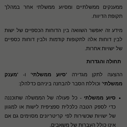
ממענקים ממשלתיים ומסיוע ממשלתי אחר במהלך
תקופת הדיווח.
מידע זה יאפשר השוואה בין הדוחות הכספיים של ישות
לבין דוחות אלה לתקופות קודמות ולבין דוחות כספיים
של ישויות אחרות
.
תחולה והגדרות
ההצעה לתקן מגדירה
'סיוע ממשלתי'
ו-
'מענק
ממשלתי'
וכוללת הסבר להבחנה ביניהם כדלהלן:
סיוע ממשלתי
- כל פעולה של הממשלה שתוכננה
כדי לספק הטבה כלכלית ספציפית לישות או למגוון
של ישויות שכשירות לפי קריטריונים מסוימים גם אם
אינו כולל העברות של משאבים.