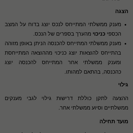
הצגה
מענק ממשלתי המתייחס לנכס יוצג בדוח על המצב
הכספי
כניכוי
מהערך בספרים של הנכס.
מענק ממשלתי המתייחס להכנסה הניתן באופן מזוהה
בהתייחס להוצאות יוצג כניכוי מההוצאה המתייחסת
ומענק ממשלתי אחר המתייחס להכנסה יוצג
כהכנסה, בהתאם למהותו.
גילוי
ההצעה לתקן כוללת דרישות גילוי לגבי מענקים
ממשלתיים וסיוע ממשלתי אחר.
מועד תחילה