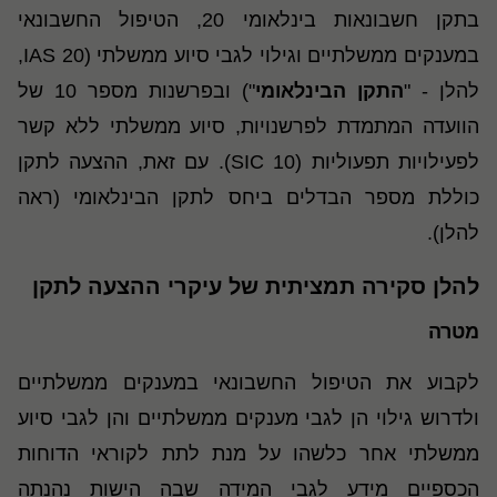
בתקן חשבונאות בינלאומי 20, הטיפול החשבונאי
במענקים ממשלתיים וגילוי לגבי סיוע ממשלתי (
IAS 20
,
להלן - "
התקן הבינלאומי
") ובפרשנות מספר 10 של
הוועדה המתמדת לפרשנויות, סיוע ממשלתי ללא קשר
לפעילויות תפעוליות (
SIC 10
). עם זאת, ההצעה לתקן
כוללת מספר הבדלים ביחס לתקן הבינלאומי (ראה
להלן).
להלן סקירה תמציתית של עיקרי ההצעה לתקן
מטרה
לקבוע את הטיפול החשבונאי במענקים ממשלתיים
ולדרוש גילוי הן לגבי מענקים ממשלתיים והן לגבי סיוע
ממשלתי אחר כלשהו על מנת לתת לקוראי הדוחות
הכספיים מידע לגבי המידה שבה הישות נהנתה