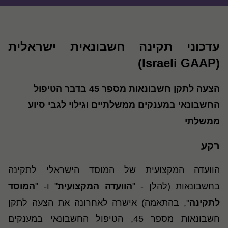
עדכוני תקינה חשבונאית ישראלית
(Israeli GAAP)
הצעה לתקן חשבונאות מספר 45 בדבר הטיפול
החשבונאי במענקים ממשלתיים וגילוי לגבי סיוע
ממשלתי
רקע
הוועדה המקצועית של המוסד הישראלי לתקינה
בחשבונאות (להלן - "
הוועדה המקצועית
" ו- "
המוסד
לתקינה
", בהתאמה) אישרה לאחרונה את הצעה לתקן
חשבונאות מספר 45, הטיפול החשבונאי במענקים