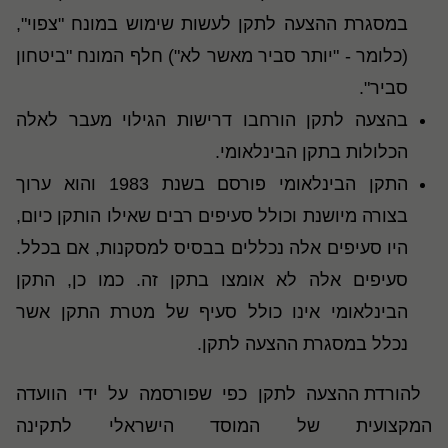
במסגרת ההצעה לתקן לעשות שימוש במונח "צפוי",
(כלומר - "יותר סביר מאשר לא") חלף המונח "ביטחון
סביר".
בהצעה לתקן הורחבו דרישות הגילוי מעבר לאלה
הכלולות בתקן הבינלאומי.
התקן הבינלאומי פורסם בשנת 1983 והוא ערוך
בצורה מיושנת וכולל סעיפים רבים שאילו הותקן כיום,
היו סעיפים אלה נכללים בבסיס למסקנות, אם בכלל.
סעיפים אלה לא אומצו בתקן זה. כמו כן, התקן
הבינלאומי אינו כולל סעיף של מטרת התקן אשר
נכלל במסגרת ההצעה לתקן.
להורדת ההצעה לתקן כפי שפורסמה על ידי הוועדה
המקצועית של המוסד הישראלי לתקינה