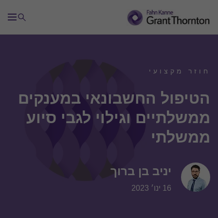
חוזר מקצועי
הטיפול החשבונאי במענקים
ממשלתיים וגילוי לגבי סיוע
ממשלתי
יניב בן ברוך
16 ינו׳ 2023