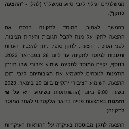
ממשלתיים וגילוי לגבי סיוע ממשלתי (להלן - "
ההצעה
לתקן
").
בהמשך לאמור, המוסד לתקינה פרסם את
ההצעה לתקן על מנת לקבל תגובות והערות הציבור,
לפני הפיכת ההצעה, לתקן סופי. ניתן להעביר הערות
ותגובות למוסד לתקינה עד ליום 28 בפברואר 2023.
בנוסף, יקיים המוסד לתקינה שימוע ציבורי שבו תינתן
הזדמנות לנוכחים להשמיע את תגובותיהם לגבי תוכן
ההצעה. השימוע הציבורי יתקיים ביום 10 בינואר, 2023
בשעה 9:00 בזום (ההשתתפות בשימוע היא
על פי
הזמנות
באמצעות פנייה בדואר אלקטרוני לאתר המוסד
לתקינה).
ההצעה לתקן מבוססת בעיקרה על ההוראות העיקריות