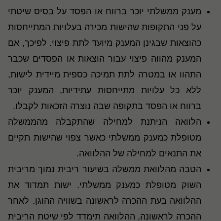
מענק ממשלתי יוכר ברווח או הפסד על בסיס שיטתי
על פני התקופות שהישות מכירה בעלויות המתייחסות
כהוצאות שבגינן המענק מיועד לתת פיצוי. לפיכך, אם
המענק מהווה פיצוי עבור הוצאות או הפסדים שכבר
התהוו או במטרה לתת תמיכה כספית מיידית לישות,
ללא כל עלויות מתייחסות עתידיות, המענק יוכר
ברווח או הפסד בתקופה שבה נוצרה הזכאות לקבלו
.
הלוואה הניתנת למחילה שהתקבלה מהממשלה
מטופלת כמענק ממשלתי כאשר צפוי שהישות תקיים
את התנאים למחילה של ההלוואה
.
הטבה מהלוואת ממשלה בשיעור ריבית נמוך מריבית
השוק מטופלת כמענק ממשלתי. ישות תמדוד את
ההלוואה בעת ההכרה לראשונה בשוויה ההוגן. לאחר
ההכרה לראשונה, ההלוואה תימדד לפי שיטת הריבית