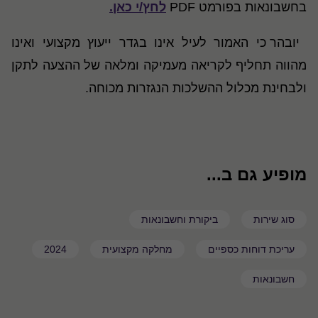
בחשבונאות בפורמט
PDF
לחץ/י כאן.
יובהר כי האמור לעיל אינו בגדר ייעוץ מקצועי ואינו
מהווה תחליף לקריאה מעמיקה ומלאה של ההצעה לתקן
ולבחינת מכלול ההשלכות הנגזרות מכוחה
.
מופיע גם ב...
סוג שירות
ביקורת וחשבונאות
עריכת דוחות כספיים
מחלקה מקצועית
2024
חשבונאות