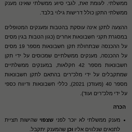
ממשלתי. לעומת זאת, לגבי סיוע ממשלתי שאינו מענק
ממשלתי התקן כולל דרישות גילוי בלבד
.
ההצעה לתקן אינה עוסקת בהטבות ומענקים המטופלים
במסגרת תקני חשבונאות אחרים (כגון הטבות בגין מסים
על ההכנסה שבתחולת תקן חשבונאות מספר 19 מסים
על ההכנסה, מענקים ממשלתיים שמכוסים על ידי תקן
חשבונאות מספר 42 חקלאות, במענקים ממשלתיים
שמתקבלים על ידי מלכ"רים בהתאם לתקן חשבונאות
מספר 40 (מעודכן 2021), כללי חשבונאות ודיווח כספי
על ידי מלכ"רים ועוד).
הכרה
מענק ממשלתי לא יוכר לפני
שצפוי
שהישות תציית
לתנאים שנלווים אליו
וכן
שהמענק יתקבל.