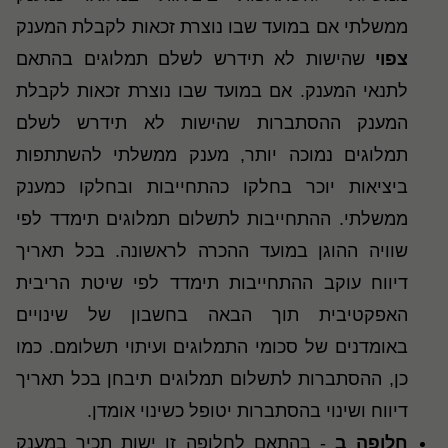
ממשלתי אם במועד שבו נוצרת זכאות לקבלת המענק
צפוי
שהישות לא תידרש לשלם תמלוגים בהתאם
לתנאי המענק. אם במועד שבו נוצרת זכאות לקבלת
המענק ההסתברות שהישות לא תידרש לשלם
תמלוגים נמוכה יותר, מענק ממשלתי להשתתפות
ביציאות יוכר בחלקו כהתחייבות ובחלקו כמענק
ממשלתי. ההתחייבות לתשלום תמלוגים תימדד לפי
שוויה ההוגן במועד ההכרה לראשונה. בכל תאריך
דיווח עוקב ההתחייבות תימדד לפי שיטת הריבית
האפקטיבית תוך הבאה בחשבון של שינויים
באומדנים של סכומי התמלוגים ועיתוי תשלומם. כמו
כן, ההסתברות לתשלום תמלוגים תיבחן בכל תאריך
דיווח ושינוי בהסתברות יטופל כשינוי אומדן.
חלופה ב
- בהתאם לחלופה זו ישות תכיר במענק