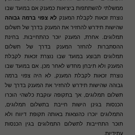
ממשלתי להשתתפות ביציאות כמענק אם במועד שבו
נוצרת זכאות לקבלת המענק
לא צפוי ברמה גבוהה
שהישות תידרש להחזיר את המענק בדרך של תשלום
תמלוגים. אחרת, המענק יוכר כהתחייבות. בחינת
ההסתברות להחזר המענק בדרך של תשלום
תמלוגים תבוצע במועד שבו נוצרת זכאות לקבלת
המענק ולא תיבחן מחדש לאחר מכן. אם במועד שבו
נוצרת זכאות לקבלת המענק, לא היה צפוי ברמה
גבוהה שהישות תידרש להחזיר את המענק בדרך של
תשלום תמלוגים, אך בתקופה עוקבת כלשהי הוכרו
הכנסות בגינן הישות חייבת בתשלום תמלוגים,
התמלוגים יוכרו כהוצאות באותה תקופת דיווח ולא
תוכר התחייבות לתשלום התמלוגים בגין הכנסות
עתידיות
.