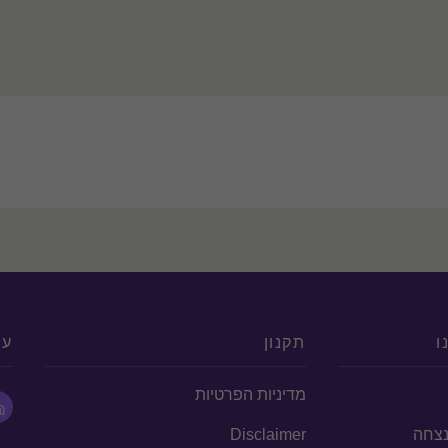
ו
תקנון
עק
מדיניות הפרטיות
הנצחה
Disclaimer