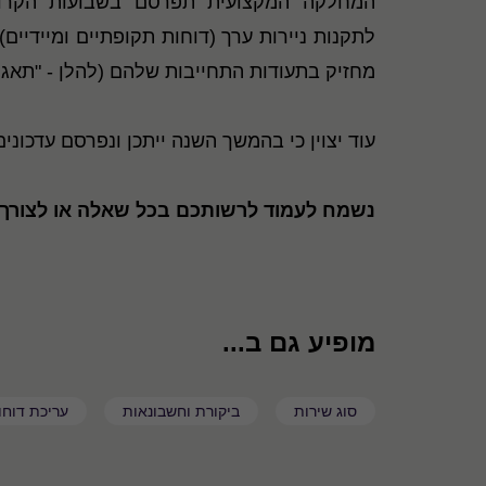
המחלקה המקצועית תפרסם בשבועות הקרובי
מחזיק בתעודות התחייבות שלהם (להלן - "תאגיד
עוד יצוין כי בהמשך השנה ייתכן ונפרסם עדכוני
נשמח לעמוד לרשותכם בכל שאלה או לצורך 
מופיע גם ב...
סוג שירות
ביקורת וחשבונאות
עריכת דוחו