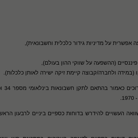
ה אפשרית על מדיניות גידור כלכלית וחשבונאית),
 פיננסיים (ההשפעה על שווקי ההון בעולם),
ו (במידה ולחברה/קבוצה קיימת זיקה ישירה לאותן כלכלות).
דוחות 
.