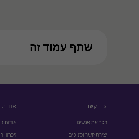
שתף עמוד זה
צור קשר
אודותינ
הכר את אנשינו
אודותינו
יצירת קשר וסניפים
זיכרון ו