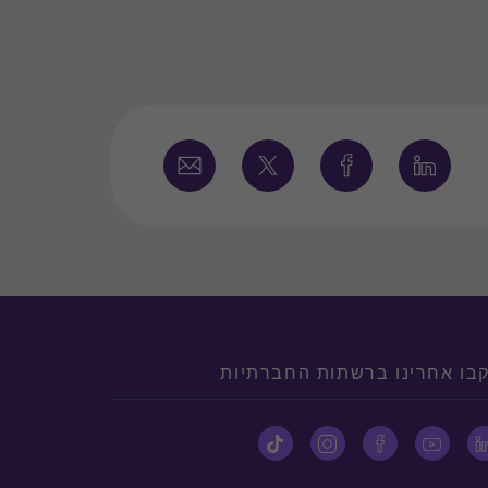
בו אחרינו ברשתות החברתיות