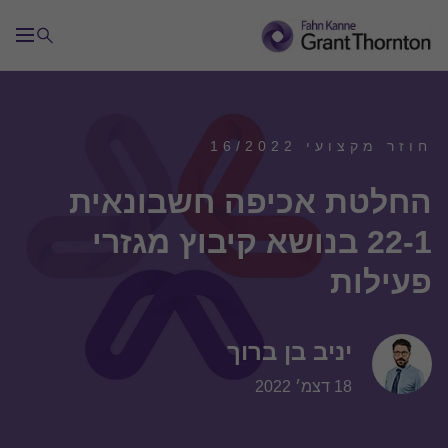
חוזר מקצועי 16/2022
החלטת אכיפה חשבונאית
22-1 בנושא קיבוץ מגזרי
פעילות
יניב בן ברוך
18 דצמ׳ 2022