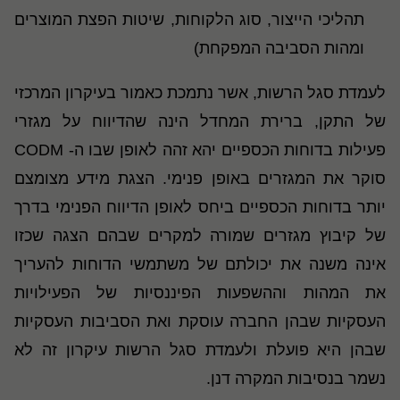
תהליכי הייצור, סוג הלקוחות, שיטות הפצת המוצרים
ומהות הסביבה המפקחת
)
לעמדת סגל הרשות, אשר נתמכת כאמור בעיקרון המרכזי
של התקן, ברירת המחדל הינה שהדיווח על מגזרי
פעילות בדוחות הכספיים יהא זהה לאופן שבו ה-
CODM
סוקר את המגזרים באופן פנימי. הצגת מידע מצומצם
יותר בדוחות הכספיים ביחס לאופן הדיווח הפנימי בדרך
של קיבוץ מגזרים שמורה למקרים שבהם הצגה שכזו
אינה משנה את יכולתם של משתמשי הדוחות להעריך
את המהות וההשפעות הפיננסיות של הפעילויות
העסקיות שבהן החברה עוסקת ואת הסביבות העסקיות
שבהן היא פועלת ולעמדת סגל הרשות עיקרון זה לא
נשמר בנסיבות המקרה דנן.