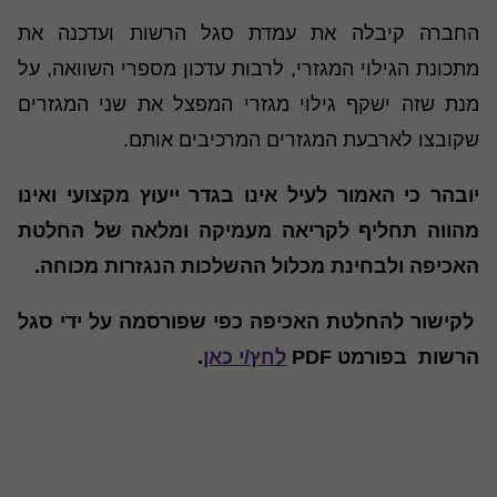
החברה קיבלה את עמדת סגל הרשות ועדכנה את
מתכונת הגילוי המגזרי, לרבות עדכון מספרי השוואה, על
מנת שזה ישקף גילוי מגזרי המפצל את שני המגזרים
שקובצו לארבעת המגזרים המרכיבים אותם.
יובהר כי האמור לעיל אינו בגדר ייעוץ מקצועי ואינו
מהווה תחליף לקריאה מעמיקה ומלאה של החלטת
האכיפה ולבחינת מכלול ההשלכות הנגזרות מכוחה.
לקישור להחלטת האכיפה כפי שפורסמה על ידי סגל
הרשות בפורמט PDF
לחץ/י כאן
.