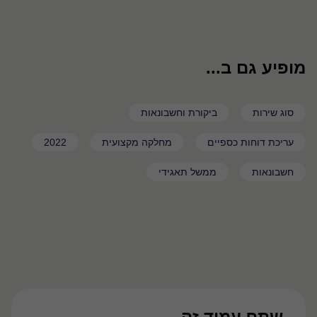
מופיע גם ב...
סוג שירות
ביקורת וחשבונאות
עריכת דוחות כספיים
מחלקה מקצועית
2022
חשבונאות
ממשל תאגידי
שתף עמוד זה