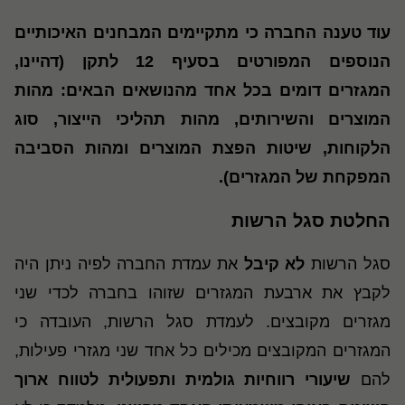
עוד טענה החברה כי מתקיימים המבחנים האיכותיים
הנוספים המפורטים בסעיף 12 לתקן (דהיינו,
המגזרים דומים בכל אחד מהנושאים הבאים: מהות
המוצרים והשירותים, מהות תהליכי הייצור, סוג
הלקוחות, שיטות הפצת המוצרים ומהות הסביבה
המפקחת של המגזרים).
החלטת סגל הרשות
סגל הרשות
לא קיבל
את עמדת החברה לפיה ניתן היה
לקבץ את ארבעת המגזרים שזוהו בחברה לכדי שני
מגזרים מקובצים. לעמדת סגל הרשות, העובדה כי
המגזרים המקובצים מכילים כל אחד שני מגזרי פעילות,
להם
שיעורי רווחיות גולמית ותפעולית לטווח ארוך