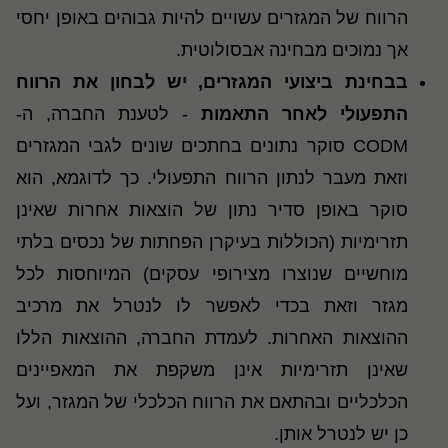
הרווח של המגזרים עשויים להיות גבוהים באופן יחסי
אך נמוכים מבחינה אבסולוטית.
בבחינת ביצועי המגזרים, יש לבחון את הרווח
התפעולי לאחר התאמות
- לטענת החברה, ה-
CODM סוקר נתונים בחתכים שונים לגבי המגזרים
וזאת מעבר לנתון הרווח התפעולי. כך לדוגמא, הוא
סוקר באופן סדיר נתון של הוצאות אחרות שאינן
תזרימיות (הכוללות בעיקרן הפחתות של נכסים בלתי
מוחשיים שנוצרו מצירופי עסקים) המיוחסות לכל
מגזר וזאת בכדי לאפשר לו לנטרל את מרכיב
ההוצאות האחרות. לעמדת החברה, ההוצאות הללו
שאינן תזרימיות אינן משקפת את המאפיינים
הכלכליים ובהתאם את הרווח הכלכלי של המגזר, ועל
כן יש לנטרל אותן.