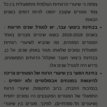
צפתה כי שיעורי הרווחיות הגולמית והתפעולית בין כל
צמד מגזרים שקובץ יהפכו להיות דומים בשנים
הבאות
בבחינת ביצועי עבר, יש לנטרל שנים חריגות
-
בשנים 2019-2018 בוצעו שינויים מבניים באחד
המגזרים המזוהים, מה שהביא לשיעורי רווחיות
תפעולית נמוכים שלאותו מגזר באותן שנים. על כן,
בבחינת ביצועי העבר ושקלול הרווחים הממוצעים,
נדרש היה לנטרל שנים אלו
.
בחינת הפער בין שיעורי הרווח של המגזרים צריכה
להיעשות במונחים אבסולוטיים ולא יחסיים
-
בנסיבות החברה, ברוב התקופות, שיעורי הרווח
התפעולי של המגזרים המקובצים היו נמוכים יחסית
(שיעורים חד-ספרתיים). לפיכך, פערים בין שיעורי