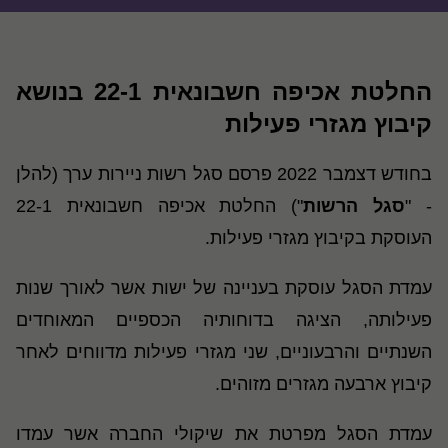
החלטת אכיפה חשבונאית 22-1 בנושא
קיבוץ מגזרי פעילות
בחודש דצמבר 2022 פרסם סגל רשות ניירות ערך (להלן
- "
סגל הרשות
") החלטת אכיפה חשבונאית 22-1
העוסקת בקיבוץ מגזרי פעילות.
עמדת הסגל עוסקת בעניינה של ישות אשר לאורך שנות
פעילותה, הציגה בדוחותיה הכספיים המאוחדים
השנתיים והרבעוניים, שני מגזרי פעילות מדווחים לאחר
קיבוץ ארבעה מגזרים מזוהים.
עמדת הסגל מפרטת את שיקולי החברה אשר עמדו