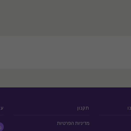
ו
תקנון
עק
מדיניות הפרטיות