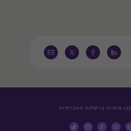
בו אחרינו ברשתות החברתיות