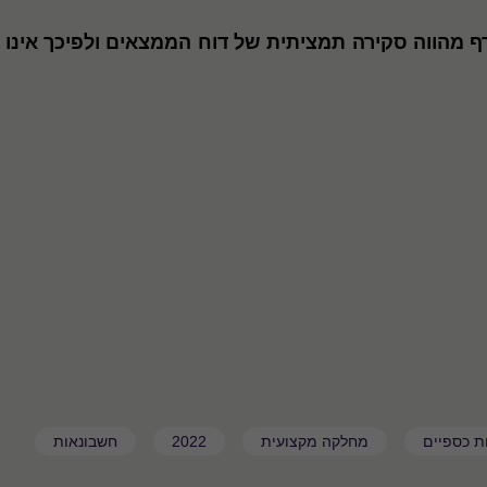
רף מהווה סקירה תמציתית של דוח הממצאים ולפיכך אינו
ת כספיים
מחלקה מקצועית
2022
חשבונאות