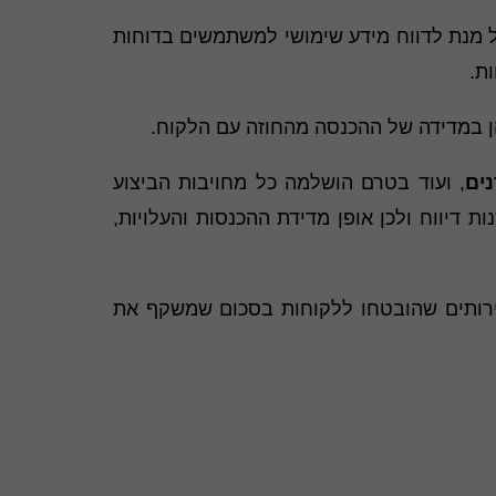
ל מנת לדווח מידע שימושי למשתמשים בדוחות
ות
.
הן במדידה של ההכנסה מהחוזה עם הלקוח
.
ים
, ועוד בטרם הושלמה כל מחויבות הביצוע
דיווח ולכן אופן מדידת ההכנסות והעלויות,
ירותים שהובטחו ללקוחות בסכום שמשקף את