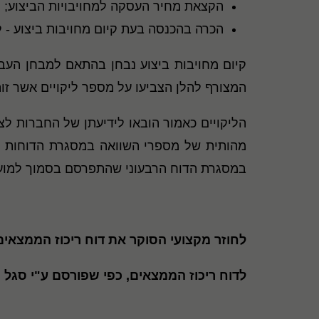
הקצאת מחיר העסקה למחויבויות הביצוע
;
הכרה בהכנסה בעת קיום מחויבות ביצוע - לא
קיום מחויבות ביצוע נבחן בהתאם למבחן הע
המצורף להלן הצביעו על מספר ליקויים אשר זו
הליקויים כאמור הובאו לידיעתן של החברות לצ
מהותית של מספרי השוואה במסגרת הדוחות ה
במסגרת הדוח הרבעוני שהתפרסם בסמוך למועד
לחוזר מקצועי הסוקר את דוח ריכוז הממצאי
לדוח ריכוז הממצאים, כפי שפורסם ע"י סגל 