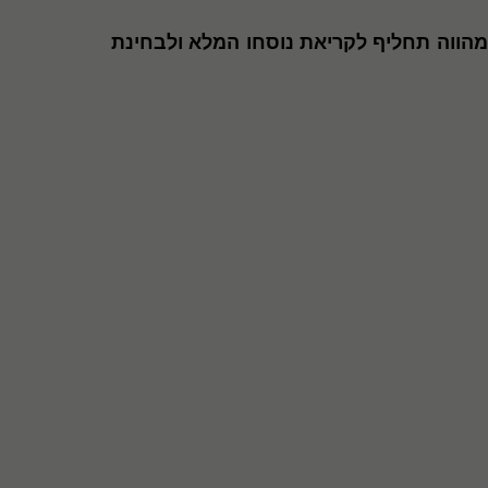
 מהווה תחליף לקריאת נוסחו המלא ולבחינת