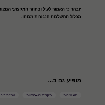
יובהר כי האמור לעיל ובחוזר המקצועי המצו
מכלול ההשלכות הנגזרות מכוחו
.
מופיע גם ב...
סוג שירות
ביקורת וחשבונאות
עריכת דוחו