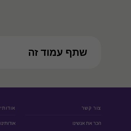
שתף עמוד זה
צור קשר
אודותינ
הכר את אנשינו
אודותינו