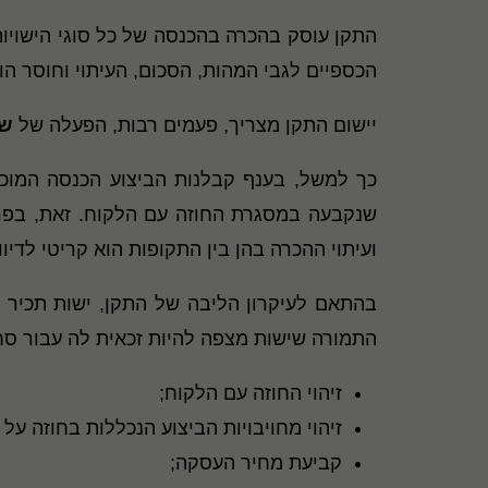
התקן עוסק בהכרה בהכנסה של כל סוגי הישויו
הכספיים לגבי המהות, הסכום, העיתוי וחוסר הו
יישום התקן מצריך, פעמים רבות, הפעלה של
שי
כך למשל, בענף קבלנות הביצוע הכנסה המוכ
שנקבעה במסגרת החוזה עם הלקוח. זאת, בפרט 
ועיתוי ההכרה בהן בין התקופות הוא קריטי לדיו
בהתאם לעיקרון הליבה של התקן, ישות תכיר
התמורה שישות מצפה להיות זכאית לה עבור ס
זיהוי החוזה עם הלקוח
;
זיהוי מחויבויות הביצוע הנכללות בחוזה על
קביעת מחיר העסקה
;