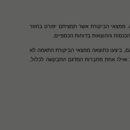
.
ממצאי הביקורת אשר תמציתם יפורט בחוזר
הכנסות וההוצאות בדוחות הכספיים.
דגם, ביצעו כתוצאה ממצאי הביקורת התאמה לא
 ואילו אחת מחברות המדגם התבקשה לכלול,