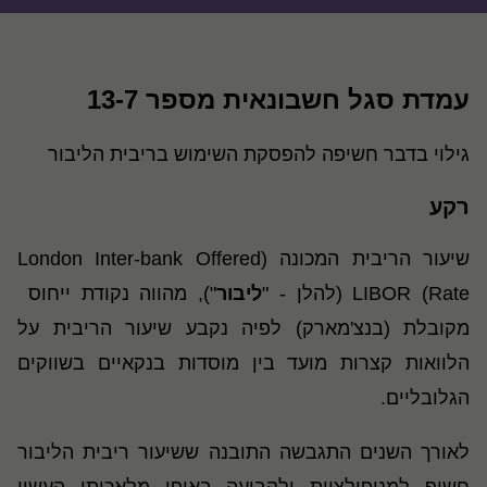
עמדת סגל חשבונאית מספר 13-7
גילוי בדבר חשיפה להפסקת השימוש בריבית הליבור
רקע
שיעור הריבית המכונה (London Inter-bank Offered
Rate) LIBOR (להלן - "
ליבור
"), מהווה נקודת ייחוס
מקובלת (בנצ'מארק) לפיה נקבע שיעור הריבית על
הלוואות קצרות מועד בין מוסדות בנקאיים בשווקים
הגלובליים.
לאורך השנים התגבשה התובנה ששיעור ריבית הליבור