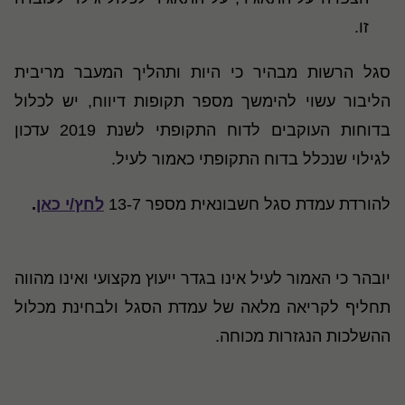
זו.
סגל הרשות מבהיר כי היות ותהליך המעבר מריבית
הליבור עשוי להימשך מספר תקופות דיווח, יש לכלול
בדוחות העוקבים לדוח התקופתי לשנת 2019 עדכון
לגילוי שנכלל בדוח התקופתי כאמור לעיל.
להורדת עמדת סגל חשבונאית מספר 13-7
לחץ/י כאן
.
יובהר כי האמור לעיל אינו בגדר ייעוץ מקצועי ואינו מהווה
תחליף לקריאה מלאה של עמדת הסגל ולבחינת מכלול
ההשלכות הנגזרות מכוחה.