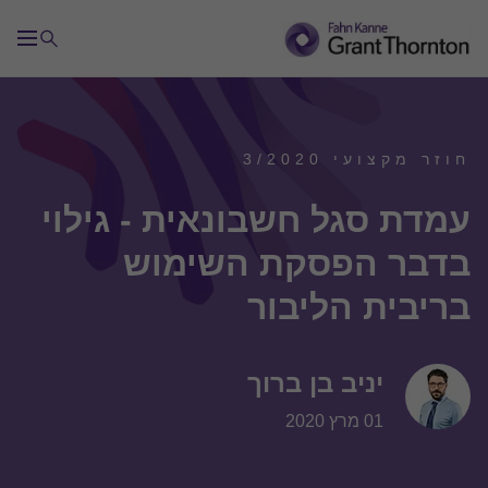
חוזר מקצועי 3/2020
עמדת סגל חשבונאית - גילוי
בדבר הפסקת השימוש
בריבית הליבור
יניב בן ברוך
01 מרץ 2020