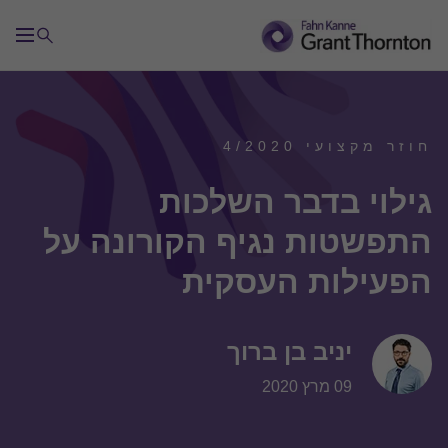
חוזר מקצועי 4/2020
גילוי בדבר השלכות
התפשטות נגיף הקורונה על
הפעילות העסקית
יניב בן ברוך
09 מרץ 2020