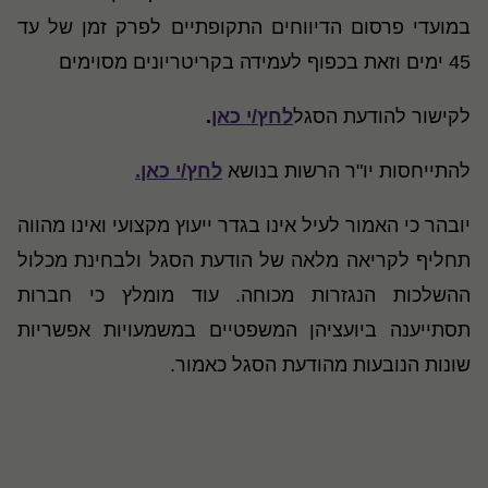
במועדי פרסום הדיווחים התקופתיים לפרק זמן של עד
45 ימים וזאת בכפוף לעמידה בקריטריונים מסוימים
לקישור להודעת הסגל
לחץ/י כאן
.
להתייחסות יו"ר הרשות בנושא
לחץ/י כאן.
יובהר כי האמור לעיל אינו בגדר ייעוץ מקצועי ואינו מהווה
תחליף לקריאה מלאה של הודעת הסגל ולבחינת מכלול
ההשלכות הנגזרות מכוחה. עוד מומלץ כי חברות
תסתייענה ביועציהן המשפטיים במשמעויות אפשריות
שונות הנובעות מהודעת הסגל כאמור.