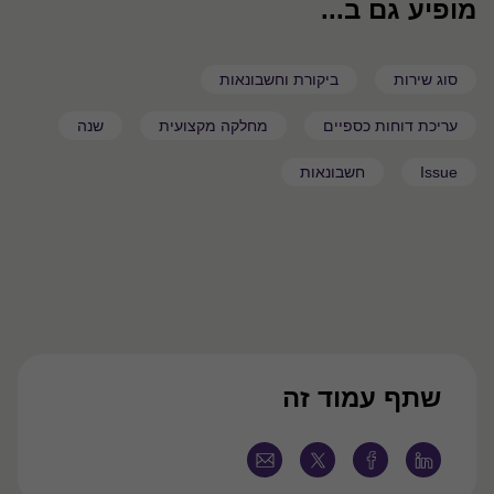
מופיע גם ב...
סוג שירות
ביקורת וחשבונאות
עריכת דוחות כספיים
מחלקה מקצועית
שנה
Issue
חשבונאות
שתף עמוד זה