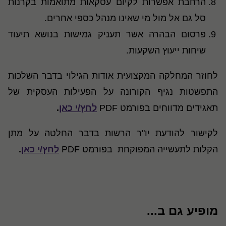
הרחבת אפשרות לקיום עסקאות מתואמות בקרנות
סל גם אל מול מי שאינו מנהל כספי אחרים.
פרסום הבהרה אשר תעניק גמישות בנושא תיעוד
שיחות ייעוץ השקעות.
לחוזר המחלקה המקצועית אודות הגילוי בדבר השלכות
התפשטות נגיף הקורונה על הפעילות העסקית של
תאגידים מדווחים בפורמט PDF
לחץ/י כאן
.
לקישור להודעת יו"ר הרשות בדבר החלטה על מתן
הקלות לתעשייה המפוקחת בפורמט PDF
לחץ/י כאן
.
מופיע גם ב...