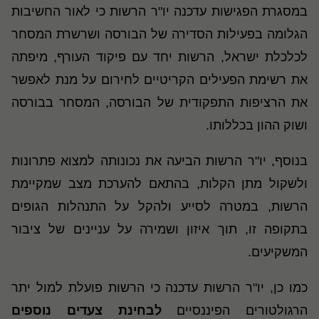
במסגרת הפגישות עדכנה יו"ר הרשות כי לאור החשיבות
הגלומה בפעילות הסדירה של הבורסה ושרשרת המסחר
לכלכלת ישראל, הרשות יחד עם פיקוד העורף, מיפתה
את רשימת הפעילים הקריטיים לחירום על מנת לאפשר
את הרציפות התפקודית של הבורסה, המסחר בבורסה
ושוק ההון בכללותו.
בנוסף, יו"ר הרשות הביעה את נכונותה למצוא פתרונות
ולשקול מתן הקלות, בהתאם להערכת מצב שמקיימת
הרשות, במטרה לסייע ולהקל על התנהלות הגופים
בתקופה זו, תוך איזון ושמירה על עניינים של ציבור
המשקיעים.
כמו כן, יו"ר הרשות עדכנה כי הרשות פועלת למול יתר
הרגולטורים הפיננסיים
לבחינת צעדים נוספים