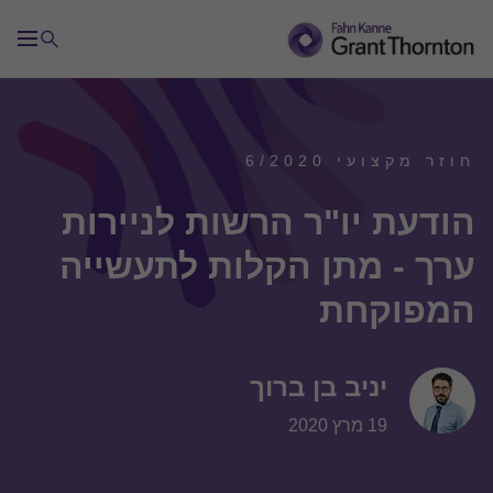
חוזר מקצועי 6/2020
הודעת יו"ר הרשות לניירות
ערך - מתן הקלות לתעשייה
המפוקחת
יניב בן ברוך
19 מרץ 2020