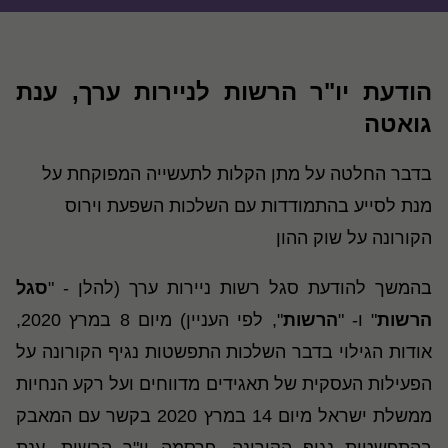
הודעת יו"ר הרשות לניירות ערך, ענת
גואטה
בדבר החלטה על מתן הקלות לתעשייה המפוקחת על
מנת לסייע בהתמודדות עם השלכות השפעת וירוס
הקורונה על שוק ההון
בהמשך להודעת סגל רשות ניירות ערך (להלן - "
סגל
הרשות
" ו- "
הרשות
", לפי העניין) מיום 8 במרץ 2020,
אודות הגילוי בדבר השלכות התפשטות נגיף הקורונה על
הפעילות העסקית של תאגידים מדווחים ועל רקע הנחיות
ממשלת ישראל מיום 14 במרץ 2020 בקשר עם המאבק