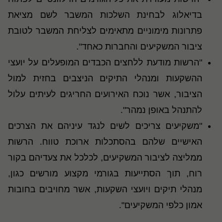
בדיאלוג לבחינת השלכות המשבר לשם מציאת
פתרונות מימוניים מתאימים לצליחת המשבר לטובת
ציבור המשקיעים והחברות כאחד".
"הרשות מודעת ללחצים הכבדים המופעלים על יועצי
ההשקעות ומנהלי התיקים הניצבים בחזית למול
הציבור, אשר נוכח האירועים החריגים לעיתים עלול
להתנהל באופן נמהר".
"משקיעים צריכים לשים לנגד עיניהם את הצרכים
האישיים שלהם בהסתכלות ארוכת טווח. הרשות
ממליצה לציבור המשקיעים, לכלכל את צעדיהם בקור
רוח, תוך הסתייעות בגורמי מקצוע מורשים כגון,
מנהלי תיקים ויועצי השקעות, אשר מחויבים בחובות
אמון כלפי המשקיעים".