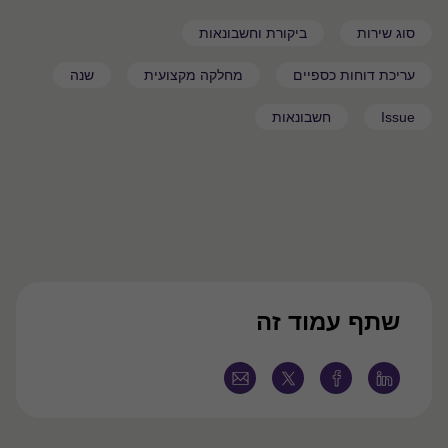
סוג שירות
ביקורת וחשבונאות
עריכת דוחות כספיים
מחלקה מקצועית
שנה
Issue
חשבונאות
שתף עמוד זה