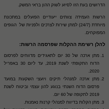
הדרושים בעת הזו לסיוע לשוק ההון בראי המשק.
הרשות העמידה צוותים ייעודיים הפועלים במתכונת
מיוחדת (24/7) למתן שירות לצרכים ולפניות של הגופים
המפוקחים.
להלן רשימת ההקלות שפרסמה הרשות:
מתן ארכה של 30 יום לתאגידים מדווחים לפרסום
הדוח התקופתי לשנת 2019, עד ליום 30 באפריל
2020.
מתן ארכה למנהלי תיקים ויועצי השקעות במועד
פרסום הדוח השנתי בנוגע להון עצמי וביטוח לשנת
2019 לתקופה של 60 יום.
מתן הקלות בדיווח למנהלי קרנות נאמנות.