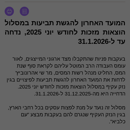
המועד האחרון להגשת תביעות במסלול
הוצאות מזכות לחודש יוני 2025, נדחה
עד ל-31.1.2026
בעקבות פניות שהתקבלו מצד ארגוני המייצגים, לאור
עומס העבודה הרב המוטל עליהם לקראת סוף שנת
המס, החליט מנהל רשות המסים, מר שי אהרונוביץ'
לדחות את המועד האחרון להגשת תביעות לפיצויים בגין
נזק עקיף במסלול הוצאות מזכות לחודש יוני 2025.
הדחייה היא מה-31.12.2025 ל-31.1.2026.
מסלול זה נועד על מנת לפצות עסקים בכל רחבי הארץ,
בגין הנזק העקיף שנגרם להם בעקבות מבצע "עם
כלביא".