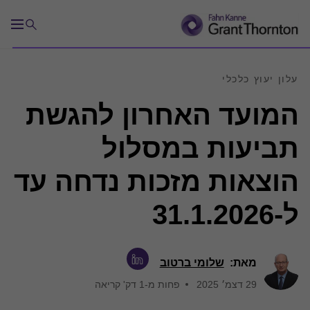
עלון יעוץ כלכלי
המועד האחרון להגשת
תביעות במסלול
הוצאות מזכות נדחה עד
ל-31.1.2026
מאת:
שלומי ברטוב
29 דצמ׳ 2025
פחות מ-1 דק' קריאה