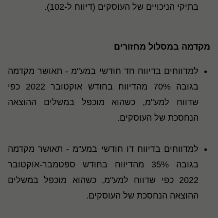
בתיקי הניכויים של העוסקים (דיווח ל-102).
מקדמה במסלול מחזורים
למדווחים בדיווח חד חודשי במע"מ - תאושר מקדמה
בגובה 70% מהדיווח בחודש אוקטובר 2022 כפי
שדווח למע"מ, כשהוא מוכפל במשלים ההוצאה
הנחסכת של העוסקים.
למדווחים בדיווח דו חודשי במע"מ - תאושר מקדמה
בגובה 35% מהדיווח בחודש ספטמבר-אוקטובר
2022 כפי שדווח למע"מ, כשהוא מוכפל במשלים
ההוצאה הנחסכת של העוסקים.