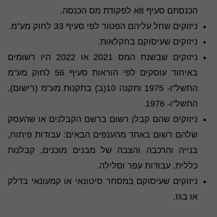
הכנסתם סעיף 8א לפקודת מס הכנסה.
ניזוקים שחל עליהם הפטור לפי סעיף 33 לחוק מע"מ.
ניזוקים שעיסוקם בחקלאות.
ניזוקים שבשנת המס 2021 או 2022 היו רשומים
באיחוד עוסקים לפי הוראות סעיף 56 לחוק מע"מ
התשל"ו- 1975 ותקנה 10(ב) בתקנות מע"מ (רישום),
התשל"ו- 1976.
ניזוקים שהם קבלן רשום ברשם הקבלנים או שהעסק
שלהם רשום באחד מהענפים הבאים: עבודות פיתוח,
בנייה והרכבה והצבה של מבנים מוכנים, קבלנות
כללית, עבודות עפר וסלילה.
ניזוקים שעיסוקם במסחר סיטונאי או קמעונאי בדלק
או בגז.