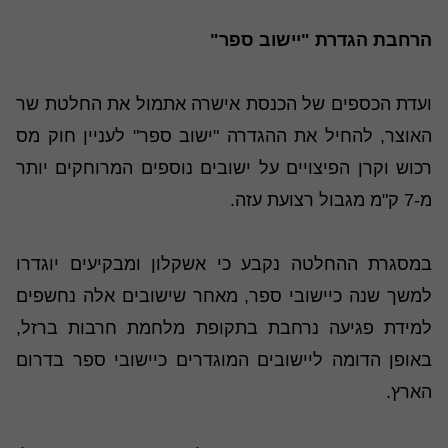
הרחבת הגדרת "יישוב ספר"
ועדת הכספים של הכנסת אישרה אתמול את החלטת שר
האוצר, להחיל את ההגדרה "ישוב ספר" לעניין חוק מס
רכוש וקרן הפיצויים על ישובים נוספים המרוחקים יותר
מ-7 ק"מ מגבול רצועת עזה.
במסגרת ההחלטה נקבע כי אשקלון ומבקיעים יוגדרו
למשך שנה כיישובי ספר, מאחר שישובים אלה נחשפים
למידת פגיעה נרחבת בתקופת מלחמת חרבות ברזל,
באופן הדומה ליישובים המוגדרים כיישובי ספר בדרום
הארץ.