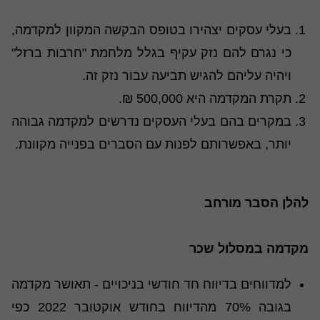
בעלי עסקים יצהירו בטופס הבקשה המקוון למקדמה,
כי נגרם להם נזק עקיף בגלל מלחמת "חרבות ברזל"
ויהיה עליהם להגיש תביעה עבור נזק זה.
תקרת המקדמה היא 500,000 ₪.
במקרים בהם בעלי העסקים נדרשים למקדמה גבוהה
יותר, באפשרותם לפנות עם הסברים בפנייה מקוונת.
להלן הסבר מורחב
מקדמה במסלול שכר
למדווחים בדיווח חד חודשי בניכויים - תאושר מקדמה
בגובה 70% מהדיווח בחודש אוקטובר 2022 כפי