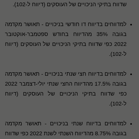
שדווח בתיקי הניכויים של העוסקים (דיווח ל-102).
למדווחים בדיווח דו חודשי בניכויים - תאושר מקדמה
בגובה 35% מהדיווח בחודש ספטמבר-אוקטובר
2022 כפי שדווח בתיקי הניכויים של העוסקים (דיווח
ל-102).
למדווחים בדיווח חצי שנתי בניכויים - תאושר מקדמה
בגובה 17.5% מהדיווח החצי שנתי יולי-דצמבר 2022
כפי שדווח בתיקי הניכויים של העוסקים (דיווח
ל-102).
למדווחים בדיווח שנתי בניכויים - תאושר מקדמה
בגובה 8.75% מהדיווח השנתי לשנת 2022 כפי שדווח