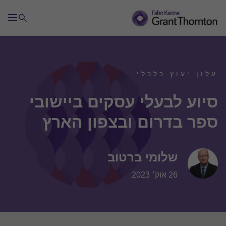
עלון יעוץ כלכלי
סיוע לבעלי עסקים ביישובי
ספר בדרום ובצפון הארץ
שלומי ברטוב
26 אוק׳ 2023