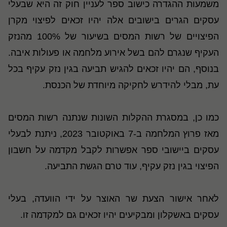
משמעות ההגדרה כישוב ספר לעניין חוק זה היא שבעלי
עסקים הגרים בישובים אלה יהיו זכאים לפיצוי מקרן
הפיצויים של רשות המסים בשיעור של 100% מהנזק
העקיף שנגרם להם בשל אירוע מלחמה או פעולות איבה.
בנוסף, הם יהיו זכאים להגיש תביעה בגין נזק עקיף בכל
עת, מבלי להידרש לחקיקה מיוחדת של הכנסת.
כמו כן, במסגרת ההקלות השונות שנתנה רשות המסים
מאז פרוץ המלחמה ב-7 באוקטובר 2023, ניתנת לבעלי
עסקים ביישובי ספר אפשרות לקבל מקדמה על חשבון
הפיצוי בגין נזק עקיף, עוד טרם הגשת התביעה.
לאחר אישור הצעת שר האוצר על ידי הוועדה, בעלי
עסקים באשקלון ומבקיעים יהיו זכאים גם למקדמה זו.