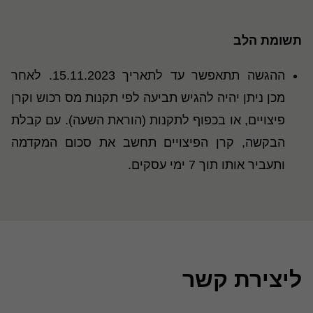
תשומת הלב
ההגשה תתאפשר עד לתאריך 15.11.2023. לאחר
מכן ניתן יהיה להגיש תביעה לפי תקנות מס רכוש וקרן
פיצויים, או בכפוף לתקנות (הוראת השעה). עם קבלת
הבקשה, קרן הפיצויים תחשב את סכום המקדמה
ותעביר אותו תוך 7 ימי עסקים.
ליצירת קשר