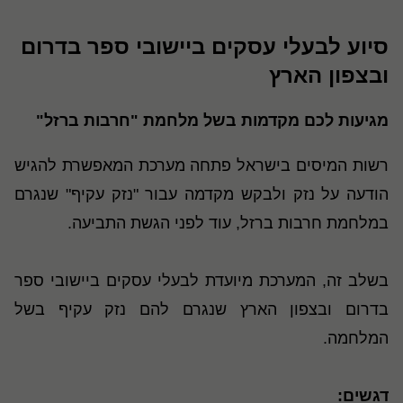
סיוע לבעלי עסקים ביישובי ספר בדרום
ובצפון הארץ
מגיעות לכם מקדמות בשל מלחמת "חרבות ברזל"
רשות המיסים בישראל פתחה מערכת המאפשרת להגיש
הודעה על נזק ולבקש מקדמה עבור "נזק עקיף" שנגרם
במלחמת חרבות ברזל, עוד לפני הגשת התביעה.
בשלב זה, המערכת מיועדת לבעלי עסקים ביישובי ספר
בדרום ובצפון הארץ שנגרם להם נזק עקיף בשל
המלחמה.
דגשים
: