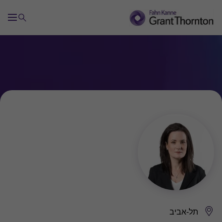
תל-אביב