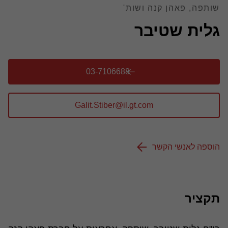
שותפה, פאהן קנה ושות'
גלית שטיבר
03-7106688
הוספה לאנשי הקשר
תקציר