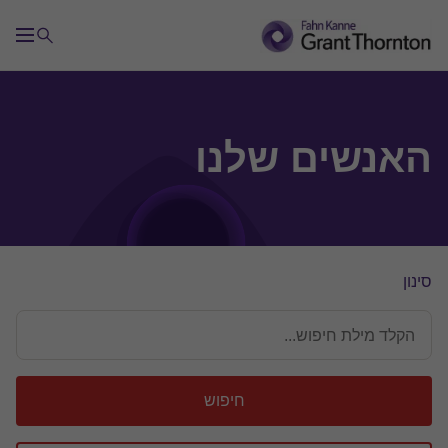
האנשים שלנו
סינון
חיפוש