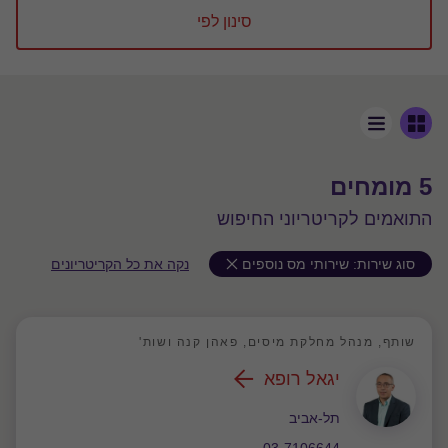
סינון לפי
5 מומחים
התואמים לקריטריוני החיפוש
סוג שירות:
שירותי מס נוספים
נקה את כל הקריטריונים
שותף, מנהל מחלקת מיסים, פאהן קנה ושות'
יגאל רופא
משרד
תל-אביב