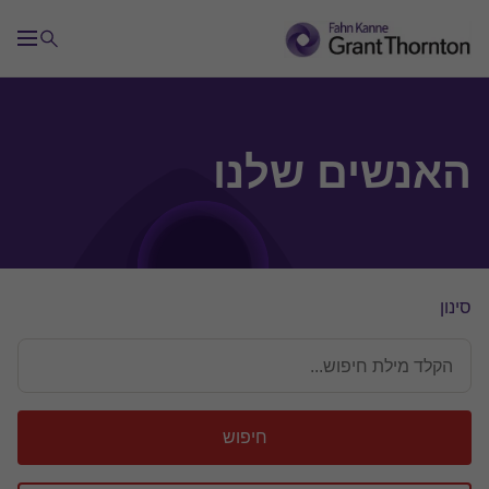
האנשים שלנו
סינון
חיפוש