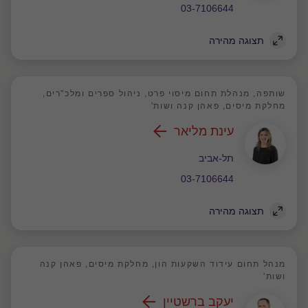
03-7106644
תצוגה מהירה
שותפה, מנהלת תחום מיסוי פרט, ניהול ספרים ומלכ"רים,
מחלקת מיסים, פאהן קנה ושות'
עינת מליאר
משרד
תל-אביב
03-7106644
תצוגה מהירה
מנהל תחום עידוד השקעות הון, מחלקת מיסים, פאהן קנה
ושות'
יעקב ברשטיין