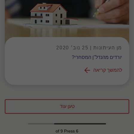
מן העיתונות | 25 נוב׳ 2020
יורדים מהנדל"ן המסחרי?
להמשך קריאה
טען עוד
of 9 Press
6