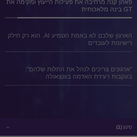
פאהן קנה מרחיבה את פעילות הייעוץ ומקימה את
GT בינה מלאכותית
הארגון שלכם לא באמת הטמיע AI. הוא רק חילק
רישיונות לעובדים
"ארגונים צריכים לנהל את התלות שלהם":
בעקבות רעידת האדמה בוונצאולה
סינון
(1)