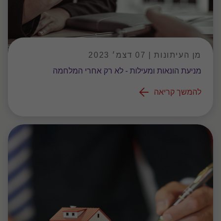
מן העיתונות | 07 דצמ׳ 2023
מניעת הונאות ומעילות - לא רק אחרי המלחמה
להמשך קריאה