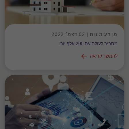
מן העיתונות | 02 דצמ׳ 2022
מסביב לעולם עם 200 אלף יורו
להמשך קריאה