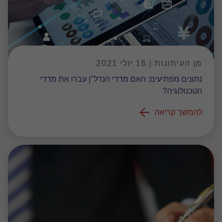
מן העיתונות | 16 יולי 2021
נתונים מפתיעים: האם מדדי הנדל"ן עברו את מדדי
הטכנולוגיה?
להמשך קריאה