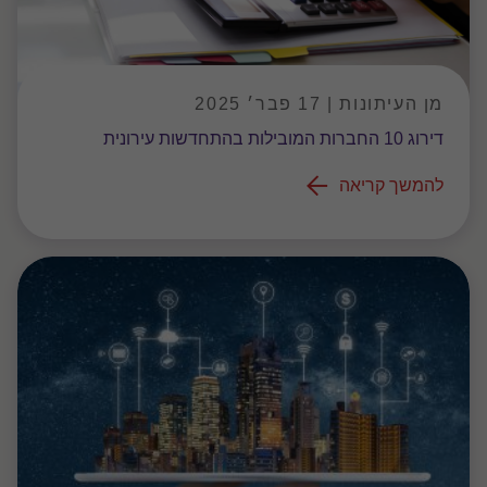
מן העיתונות | 17 פבר׳ 2025
דירוג 10 החברות המובילות בהתחדשות עירונית
להמשך קריאה