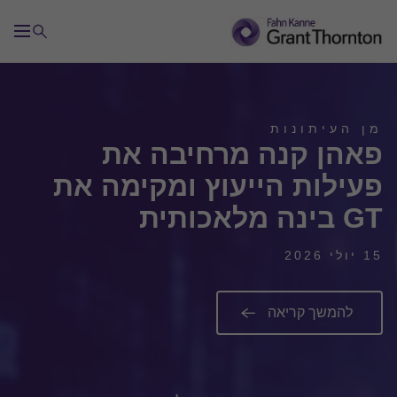
מן העיתונות
פאהן קנה מרחיבה את
פעילות הייעוץ ומקימה את
GT בינה מלאכותית
15 יולי 2026
להמשך קריאה