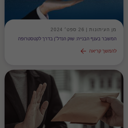
מן העיתונות | 26 ספט׳ 2024
המשבר בענף הבנייה: שוק הנדל"ן בדרך לקטסטרופה
להמשך קריאה