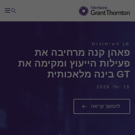
מן העיתונות
פאהן קנה מרחיבה את
פעילות הייעוץ ומקימה את
GT בינה מלאכותית
15 יולי 2026
להמשך קריאה