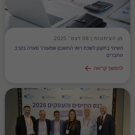
מן העיתונות | 08 דצמ׳ 2025
השינוי בתקנון לשכת רואי החשבון שמעורר סערה בקרב
החברים
להמשך קריאה