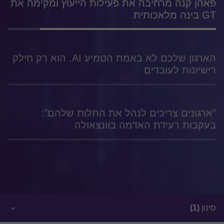
פאהן קנה מרחיבה את פעילות הייעוץ ומקימה את
GT בינה מלאכותית
הארגון שלכם לא באמת הטמיע AI. הוא רק חילק
רישיונות לעובדים
"ארגונים צריכים לנהל את התלות שלהם":
בעקבות רעידת האדמה בוונצאולה
סינון
(1)