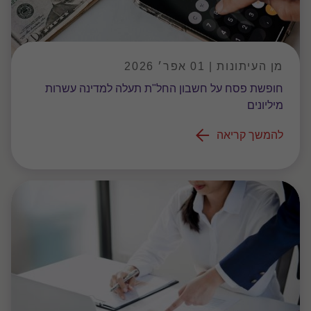
מן העיתונות | 01 אפר׳ 2026
חופשת פסח על חשבון החל"ת תעלה למדינה עשרות
מיליונים
להמשך קריאה