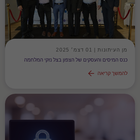
מן העיתונות | 01 דצמ׳ 2025
כנס המיסים והעסקים של הצפון בצל נזקי המלחמה
להמשך קריאה