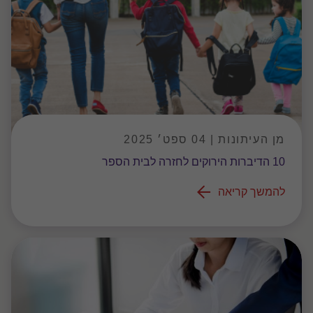
מן העיתונות | 04 ספט׳ 2025
10 הדיברות הירוקים לחזרה לבית הספר
להמשך קריאה