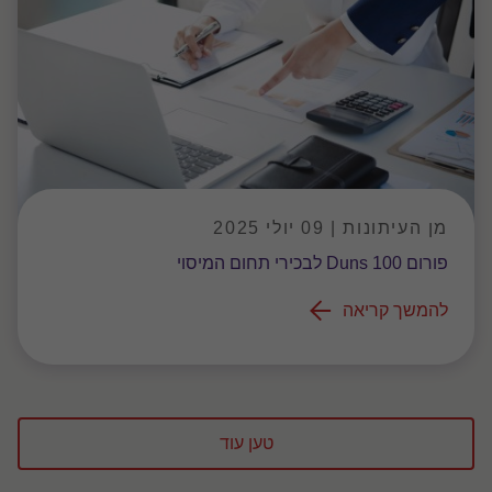
מן העיתונות | 09 יולי 2025
פורום Duns 100 לבכירי תחום המיסוי
להמשך קריאה
טען עוד