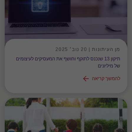
מן העיתונות | 20 נוב׳ 2025
תיקון 13 שנכנס לתוקף וחושף את המעסיקים לעיצומים
של מיליונים
להמשך קריאה