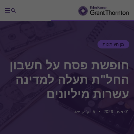
מן העיתונות
חופשת פסח על חשבון
החל"ת תעלה למדינה
עשרות מיליונים
01 אפר׳ 2026
5 דק' קריאה