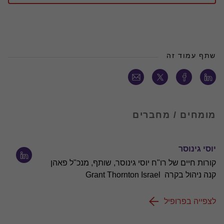
שתף עמוד זה
מומחים / מחברים
יוסי גינוסר
קורות חיים של רו"ח יוסי גינוסר, שותף, מנכ"ל פאהן
קנה ניהול בקרה Grant Thornton Israel
לצפייה בפרופיל