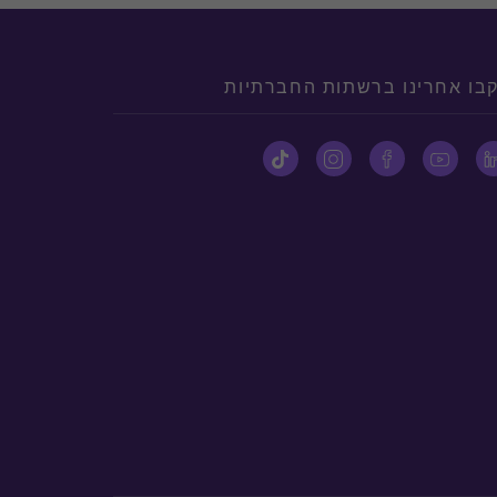
בו אחרינו ברשתות החברתיות