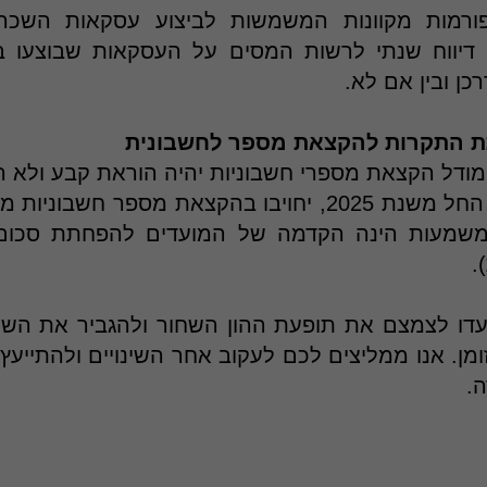
ורמות מקוונות המשמשות לביצוע עסקאות השכרת
 דיווח שנתי לרשות המסים על העסקאות שבוצעו ב
ן ובין אם לא.
 התקרות להקצאת מספר לחשבונית
 מודל הקצאת מספרי חשבוניות יהיה הוראת קבע ולא 
מוצע לקבוע כי החל משנת 2025, יחויבו בהקצאת מספר 
ח (המשמעות הינה הקדמה של המועדים להפחתת סכו
.
עדו לצמצם את תופעת ההון השחור ולהגביר את השקי
ן. אנו ממליצים לכם לעקוב אחר השינויים ולהתייעץ
.