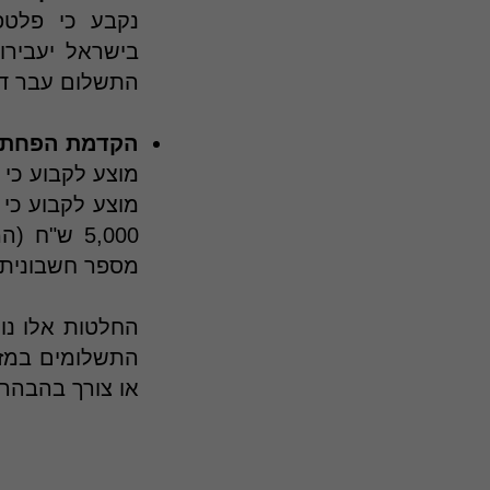
נקבע כי פלטפ
בישראל יעבירו
התשלום עבר דרכ
הקדמת הפחתת
מוצע לקבוע כי
5,000 ש"
מספר חשבונית)
החלטות אלו נו
התשלומים במזומ
או צורך בהבהרה