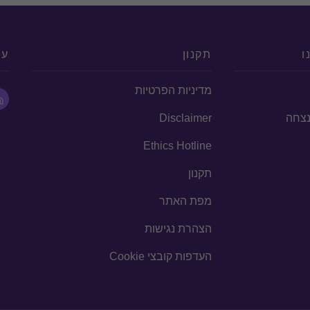
ו
תקנון
עק
מדיניות הפרטיות
הנצחה
Disclaimer
Ethics Hotline
תקנון
מפת האתר
הצהרת נגישות
העדפות קובצי Cookie