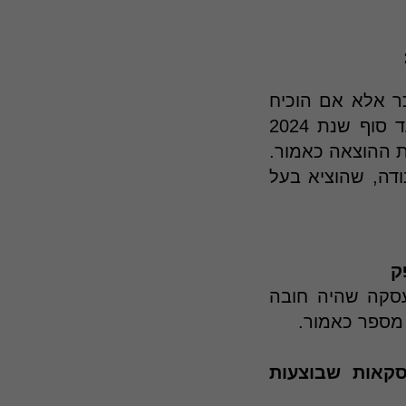
רו הוצאות למוכר אלא אם הוכיח
המוכר את ההוצאות באמצעות קבלה או חשבונית. לצורך כך תוקם עד סוף שנת 2024
 ההוצאה כאמור.
דה, שהוציא בעל
ק
עסקה שהיה חובה
 מספר כאמור.
סקאות שבוצעות