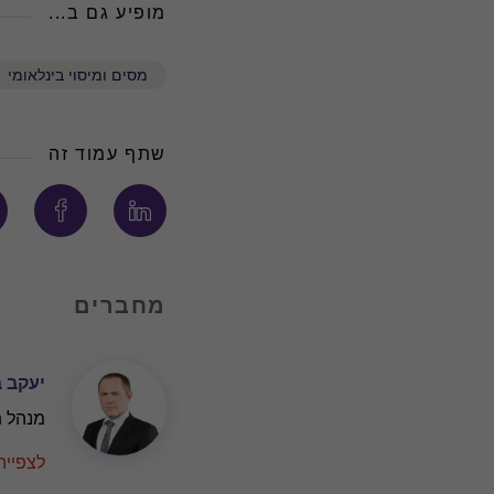
מופיע גם ב...
מסים ומיסוי בינלאומי
שתף עמוד זה
מחברים
יעקב ב
מנהל ת
לצפייה