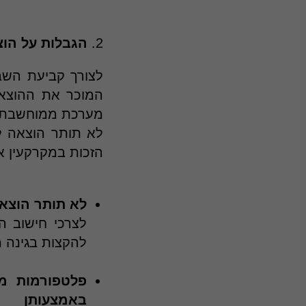
2.
הגבלות על הוצ
מערכת ממוחשבת ש
לא תותר הוצאה ל
הזכות במקרקעין א
לא תותר הוצאו
לצרכי חישוב ה
להקצות בגינה 
פלטפורמות מכ
באמצעותן