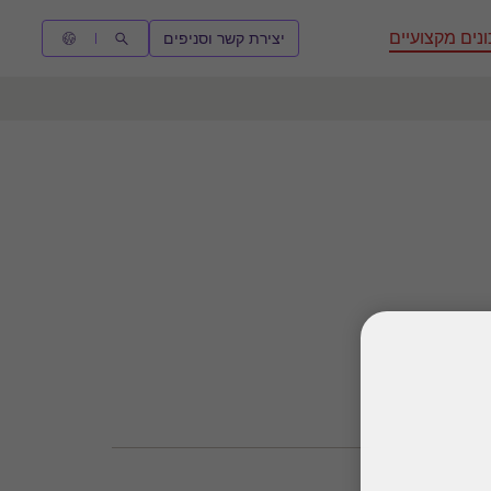
נים מקצועיים
יצירת קשר וסניפים