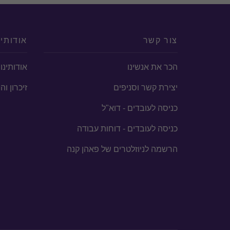
צור קשר
אודותינ
הכר את אנשינו
אודותינו
יצירת קשר וסניפים
זיכרון ו
כניסה לעובדים - דוא"ל
כניסה לעובדים - דוחות עבודה
הרשמה לניוזלטרים של פאהן קנה