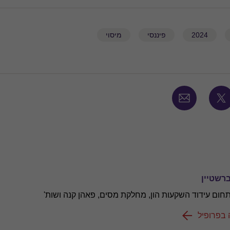
2024
פיננסי
מיסוי
רשטיין
חום עידוד השקעות הון, מחלקת מסים, פאהן קנה ושות'
 בפרופיל