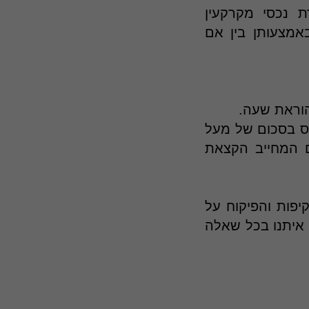
 נכסי מקרקעין
אמצעותן בין אם
הוראת שעה.
חשבוניות מס בסכום של מעל
ם המחייב הקצאת
פות והפיקוח על
 איתנו בכל שאלה