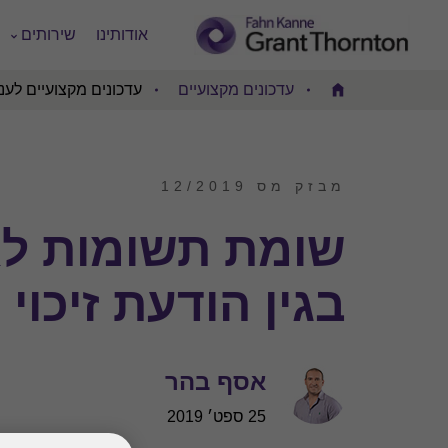
אודותינו
שירותים
עדכונים מקצועיים
עדכונים מקצועיים לעני
Home
מבזק מס 12/2019
שומת תשומות לא
בגין הודעת זיכוי
אסף בהר
25 ספט׳ 2019