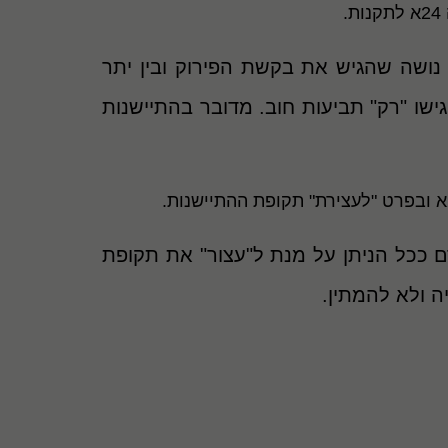
ן נושה שהגיש את בקשת הפירוק ובין יתר
גישו "רק" תביעות חוב. מדובר בהתיישנות
 ככל הניתן על מנת ל"עצור" את תקופת
ה ולא להמתין.