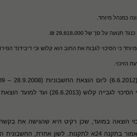
ד תנועה על סך של 29,818,000 ₪.