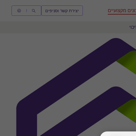
נים מקצועיים
יצירת קשר וסניפים
כוי