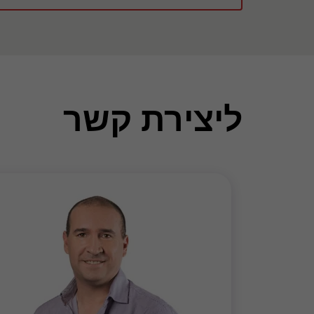
ליצירת קשר