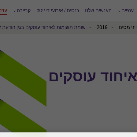
ענפים
האנשים שלנו
כנסים / אירועי דיגיטל
קריירה
עדכו
יני מסים
2019
שומת תשומות לאיחוד עוסקים בגין הודעת זי
יחוד עוסקים