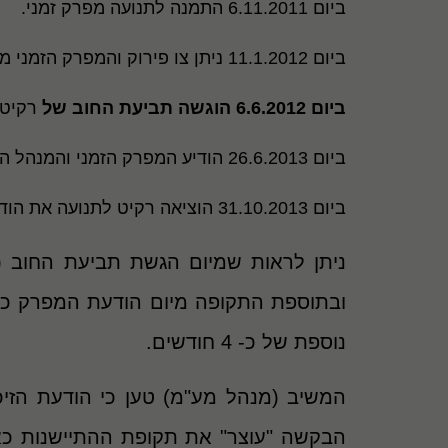
ביום 6.11.2011 התמנה לתנועה מפרק זמני.
ביום 11.1.2012 ניתן צו פירוק והמפרק הזמני מונה כמנהל מיוחד.
ביום 6.6.2012 הוגשה תביעת החוב של
רקיט כנג
ביום 26.6.2013 הודיע המפרק הזמני והמנהל המיוחד כי הסיכוי לגבות את החוב הוא קלוש וכי דיבידנד הפירוק שיחולק לא יעלה על כ- 5% ממצבת החובות.
ביום 31.10.2013 הוציאה רקיט לתנועה את הודעת הזיכוי.
נוספת של כ- 4 חודשים.