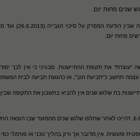
"עוצרת" את תקופת ההתיישנות, סבורני כי אין לכך יסוד 
ת ההתיישנות בת שלוש שנים אין להביא בחשבון את התקופה שב
ת ומעשית. אין מדובר אך ורק בהליך טכני או פורמלי כפי ש