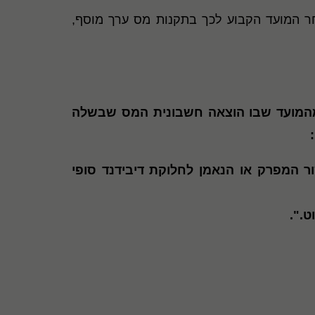
אחר המועד הקבוע לכך בתקנות מס ערך מוסף,
 מהמועד שבו הוצאה חשבונית המס שבשלה
ר המפרק או הנאמן לחלוקת דיבידנד סופי
ט.".