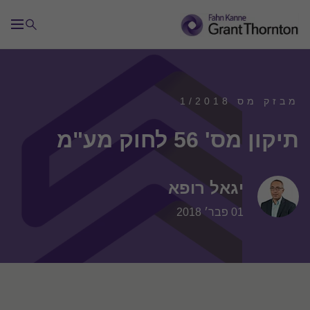
מבזק מס 1/2018
תיקון מס' 56 לחוק מע"מ
יגאל רופא
01 פבר׳ 2018