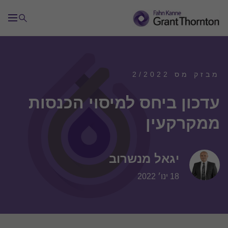
מבזק מס 2/2022
עדכון ביחס למיסוי הכנסות
ממקרקעין
יגאל מנשרוב
18 ינו׳ 2022