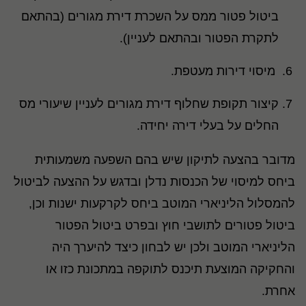
ביטול פטור ממס על השכרת דירת מגורים (בהתאם
לתקרת הפטור ובהתאם לעניין)
.
מיסוי דירות מעטפת
.
קיצור תקופת שחלוף דירת מגורים לעניין שיעורי מס
החלים על בעלי דירה יחידה.
מדובר בהצעה לתיקון שיש בהם השפעה משמעותית
ביחס למיסוי של הכנסות נדלן ובדגש על ההצעה לביטול
להמסלול הליניארי המוטב ביחס לקרקעות ישנות וכן,
ביטול פטורים לתושבי חוץ ובפרט ביטול הפטור
הליניארי המוטב ולכן יש לבחון כיצד להיערך היה
והחקיקה המוצעת תיכנס לתוקפה במתכונת כזו או
אחרת
.