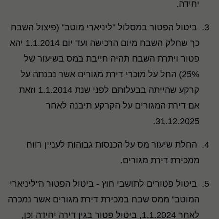
יחידה
.
ביטול הפטור במסלול "ליניארי מוטב" (פיצול השבח
כך שחלק השבח מיום הרכישה ועד יום 1.1.2014 יהא
פטור ויתרת השבח תהיה חייבת במס בשיעור של
25%) החל על מוכרי דירת מגורים אשר נבנתה על
קרקע שהייתה בבעלותם לפני שנת 1.1.2014 וזאת
אם דירת המגורים על הקרקע תיבנה לאחר
.
31.12.2025
החלת שיעור מס על הכנסות גבוהות לעניין רווח
ממכירת דירת מגורים
.
ביטול פטורים לתושבי חוץ - ביטול הפטור ה"ליניארי
המוטב" ממס שבח במכירת דירת מגורים אשר נמכרה
לאחר 1.1.2024, ביטול פטור בגין דירה יחידה וכן,