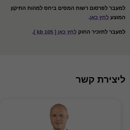
למעבר לפרסום רשות המסים ביחס למהות התיקון
המוצע
לחץ כאן
.
למעבר לתזכיר החוק
לחץ כאן [ 105 kb ]
.
ליצירת קשר