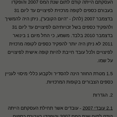
העסקתם הייתה קודם לתום שנת המס 2007 והופקדו
בעבורם כספים לקופה מרכזית לפיצויים עד ליום 31
בדצמבר 2007 (להלן - "היום הקובע"), ניתן היה להמשיך
ולהפקיד כספים בשל זכויותיהם לפיצויים עד ליום 31
בדצמבר 2010 בלבד. משמע, כי החל מיום 1 בינואר
2011 לא ניתן היה יותר להפקיד כספים לקופה מרכזית
לפיצויים ולכל עובד חייבת להיות קופה אישית לפיצויים
על שמו.
1.5 מטרת החוזר הינה להסדיר ולקבוע כללי מיסוי לעניין
כספים הצבורים בקופות המרכזיות.
2. הגדרות
2.1 עובדי 2007
- עובדים אשר תחילת העסקתם הייתה
קודם לתום שנת המס 2007 והופקדו בעבורם כספים