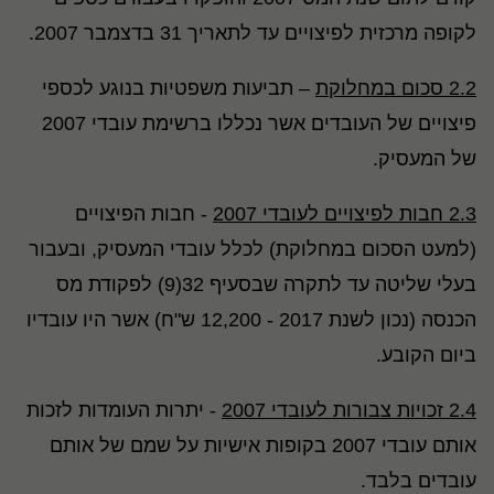
לקופה מרכזית לפיצויים עד לתאריך 31 בדצמבר 2007.
2.2 סכום במחלוקת
– תביעות משפטיות בנוגע לכספי
פיצויים של העובדים אשר נכללו ברשימת עובדי 2007
של המעסיק.
2.3 חבות לפיצויים לעובדי 2007
- חבות הפיצויים
(למעט הסכום במחלוקת) לכלל עובדי המעסיק, ובעבור
בעלי שליטה עד לתקרה שבסעיף 32(9) לפקודת מס
הכנסה (נכון לשנת 2017 - 12,200 ש"ח) אשר היו עובדיו
ביום הקובע.
2.4 זכויות צבורות לעובדי 2007
- יתרות העומדות לזכות
אותם עובדי 2007 בקופות אישיות על שמם של אותם
עובדים בלבד.