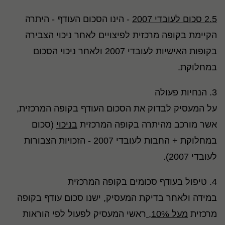
2.5 סכום לעובדי 2007
- הינו הסכום העודף - היתרה
הקיימת בקופה מרכזית לפיצויים לאחר ניכוי הצבירה
בקופות האישיות לעובדי 2007 ולאחר ניכוי הסכום
במחלוקת.
3. הנחיות פעולה
על המעסיק לבדוק את הסכום העודף בקופה המרכזית,
אשר מורכב מהיתרה בקופה המרכזית
בניכוי
(סכום
במחלוקת + החבות לעובדי 2007 - הזכויות הצבורות
לעובדי 2007).
4. טיפול בעודף סכומים בקופה המרכזית
במידה ולאחר בדיקת המעסיק, ישנו סכום עודף בקופה
מרכזית
מעל 10%,
ראשי המעסיק לפעול לפי הוראות