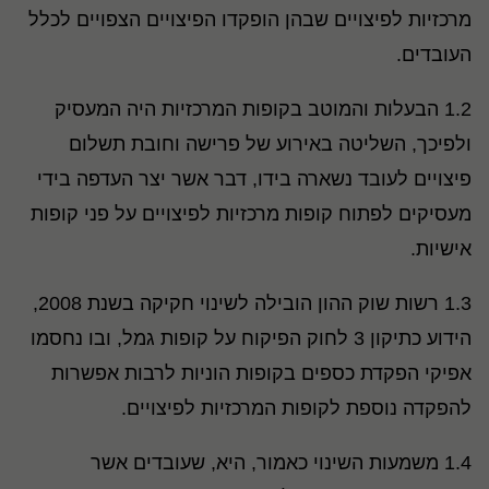
מרכזיות לפיצויים שבהן הופקדו הפיצויים הצפויים לכלל
העובדים.
1.2 הבעלות והמוטב בקופות המרכזיות היה המעסיק
ולפיכך, השליטה באירוע של פרישה וחובת תשלום
פיצויים לעובד נשארה בידו, דבר אשר יצר העדפה בידי
מעסיקים לפתוח קופות מרכזיות לפיצויים על פני קופות
אישיות.
1.3 רשות שוק ההון הובילה לשינוי חקיקה בשנת 2008,
הידוע כתיקון 3 לחוק הפיקוח על קופות גמל, ובו נחסמו
אפיקי הפקדת כספים בקופות הוניות לרבות אפשרות
להפקדה נוספת לקופות המרכזיות לפיצויים.
1.4 משמעות השינוי כאמור, היא, שעובדים אשר