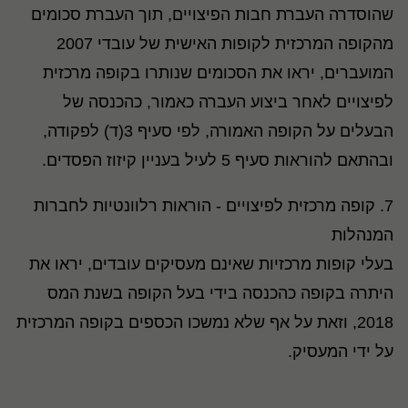
שהוסדרה העברת חבות הפיצויים, תוך העברת סכומים
מהקופה המרכזית לקופות האישית של עובדי 2007
המועברים, יראו את הסכומים שנותרו בקופה מרכזית
לפיצויים לאחר ביצוע העברה כאמור, כהכנסה של
הבעלים על הקופה האמורה, לפי סעיף 3(ד) לפקודה,
ובהתאם להוראות סעיף 5 לעיל בעניין קיזוז הפסדים.
7. קופה מרכזית לפיצויים - הוראות רלוונטיות לחברות
המנהלות
בעלי קופות מרכזיות שאינם מעסיקים עובדים, יראו את
היתרה בקופה כהכנסה בידי בעל הקופה בשנת המס
2018, וזאת על אף שלא נמשכו הכספים בקופה המרכזית
על ידי המעסיק.