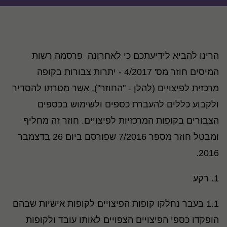
הרינו להביא לידיעתכם כי לאחרונה פרסמה רשות
המיסים חוזר מס' 4/2017 - יתרות צבורות בקופה
מרכזית לפיצויים (להלן - "החוזר"), אשר מטרתו להסדיר
ולקבוע כללים להעברת כספים ולשימוש בכספים
הצבורים בקופות המרכזיות לפיצויים. חוזר זה מחליף
ומבטל חוזר מספר 7/2016 שפורסם ביום 26 בדצמבר
2016.
1. רקע
1.1 בעבר נחלקו קופות הפיצויים לקופות אישיות שבהם
הופקדו כספי הפיצויים הצפויים לאותו עובד ולקופות