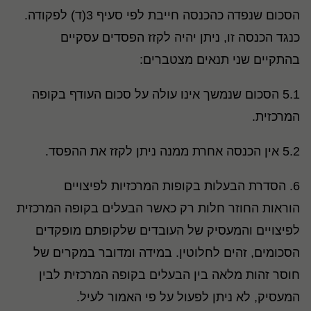
הסכום שנפדה כהכנסה חייבת לפי סעיף 3(ד) לפקודה.
כנגד הכנסה זו, ניתן יהיה לקזז הפסדים עסקיים
בהתקיים שני תנאים מצטברים:
5.1 הסכום שנמשך אינו עולה על סכום העודף בקופה
המרכזית.
5.2 אין הכנסה אחרת ממנה ניתן לקזז את ההפסד.
6. הסדרת הבעלות בקופות המרכזיות לפיצויים
הוראות החוזר חלות רק כאשר הבעלים בקופה המרכזית
לפיצויים והמעסיק של העובדים שלקופתם מופקדים
הסכומים, זהים לחלוטין. במידה ומדובר במקרים של
חוסר זהות מלאה בין הבעלים בקופה המרכזית לבין
המעסיק, לא ניתן לפעול על פי האמור לעיל.