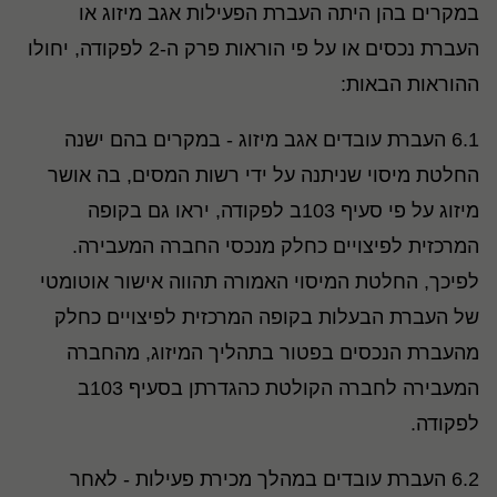
במקרים בהן היתה העברת הפעילות אגב מיזוג או
העברת נכסים או על פי הוראות פרק ה-2 לפקודה, יחולו
ההוראות הבאות:
6.1 העברת עובדים אגב מיזוג - במקרים בהם ישנה
החלטת מיסוי שניתנה על ידי רשות המסים, בה אושר
מיזוג על פי סעיף 103ב לפקודה, יראו גם בקופה
המרכזית לפיצויים כחלק מנכסי החברה המעבירה.
לפיכך, החלטת המיסוי האמורה תהווה אישור אוטומטי
של העברת הבעלות בקופה המרכזית לפיצויים כחלק
מהעברת הנכסים בפטור בתהליך המיזוג, מהחברה
המעבירה לחברה הקולטת כהגדרתן בסעיף 103ב
לפקודה.
6.2 העברת עובדים במהלך מכירת פעילות - לאחר