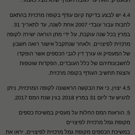
המעסיק, וזאת עד לגובה העודף שלא נוצל כאמור.
4.4 יש לבצע בדיקת קיום עודף בקופה מרכזית בהתאם
לחבות עבור עובדי 2007 אחת לשנה, עד לתאריך 31
במרץ בכל שנה עוקבת, על ידי מתן הוראה ישירה לקופה
מרכזית לפיצויים, ולאחר שנתקבל אישור רואה חשבון
של המעסיק או עורך דין לגבי הכספים אשר הופקדו
לחשבונותיהם של כלל העובדים, הפקדות שוטפות
והצגת תחשיב העודף בקופה מרכזית.
4.5 יצוין, כי את הבקשה הראשונה לקופה המרכזית, ניתן
להגיש עד ליום 31 במרץ 2018 בגין שנת המס 2017.
5. הוראות המס החלות על מעסיק במשיכת כספים
מקופת גמל מרכזית לפיצויים
במשיכת הכספים מקופת גמל מרכזית לפיצויים, יראו את