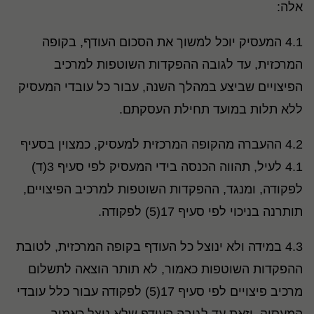
אלה:
4.1 המעסיק יוכל למשוך את הסכום העודף, בקופה
המרכזית, עד לגובה ההפקדות השוטפות למרכיב
הפיצויים שביצע במהלך השנה, עבור כל עובדי המעסיק
ללא תלות במועד תחילת העסקתם.
4.2 ההעברה מהקופה המרכזית למעסיק, כמצוין בסעיף
4.1 לעיל, תהווה הכנסה בידי המעסיק לפי סעיף 3(ד)
לפקודה, ומנגד, ההפקדות השוטפות למרכיב הפיצויים,
תותרנה בניכוי לפי סעיף 17(5) לפקודה.
4.3 במידה ולא ינוצל כל העודף בקופה המרכזית, לטובת
ההפקדות השוטפות כאמור, לא תותר הוצאה לתשלום
מרכיב פיצויים לפי סעיף 17(5) לפקודה עבור כלל עובדי