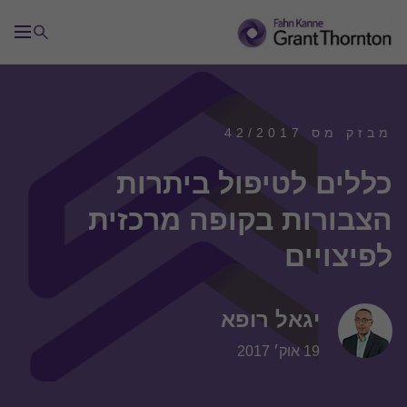
מבזק מס 42/2017
כללים לטיפול ביתרות
הצבורות בקופה מרכזית
לפיצויים
יגאל רופא
19 אוק׳ 2017