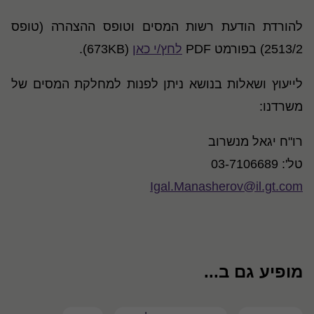
להורדת הודעת רשות המסים וטופס ההצהרה (טופס
2513/2) בפורמט PDF
לחץ/י כאן
(673KB).
לייעוץ ושאלות בנושא ניתן לפנות למחלקת המסים של
משרדנו:
רו"ח יגאל מנשרוב
טל': 03-7106689
Igal.Manasherov@il.gt.com
מופיע גם ב...