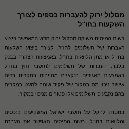
מסלול ירוק להעברות כספים לצורך
השקעות בחו"ל
רשות המיסים משיקה מסלול ירוק חדש המאפשר ביצוע
העברות של תשלומים לחו"ל, לצורך ביצוע השקעות
בחו"ל או מתן הלוואות בחו"ל, באמצעות הצהרה בבנק
בלבד. העברות של תשלומים לתושבי חוץ בחו"ל
באמצעות תאגידים בנקאיים מחייבות במקרים רבים
אישור ניכוי מס במקור של פקיד שומה למעט במקרים
בהם נקבע כי תשלומים אלו פטורים מניכוי במקור
.
במטרה להקל על תושבי ישראל המשקיעים בנכסים
והלוואות בחו"ל, רשות המיסים תאפשר את העברת