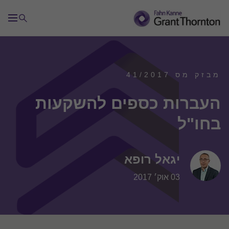
מבזק מס 41/2017
העברות כספים להשקעות
בחו"ל
יגאל רופא
03 אוק׳ 2017