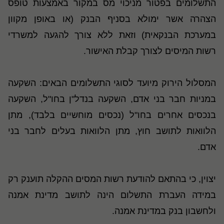
התשלומים בפטור מניכוי מס במקור באמצעות טופס
הצהרה אשר ימולא בסניף הבנק (או באופן מקוון
במערכת הבנקאית) וזאת ללא צורך להגעה למשרדי
רשות המיסים לצורך קבלת האישור.
המסלול הירוק מיועד לסוגי התשלומים הבאים: השקעה
במניות חבר בני אדם, השקעה בנדל"ן בחו"ל, השקעה
בנכסים אחרים בחו"ל (נכסים מוחשיים בלבד), מתן
הלוואות לתושב חוץ, מתן הלוואות בעלים לחבר בני
אדם
.
יצוין, כי בהתאם להודעת רשות המסים ההקלה תוענק רק
במידה העברת התשלום הינה לתושב מדינת אמנה
ולחשבון בנק במדינת אמנה.