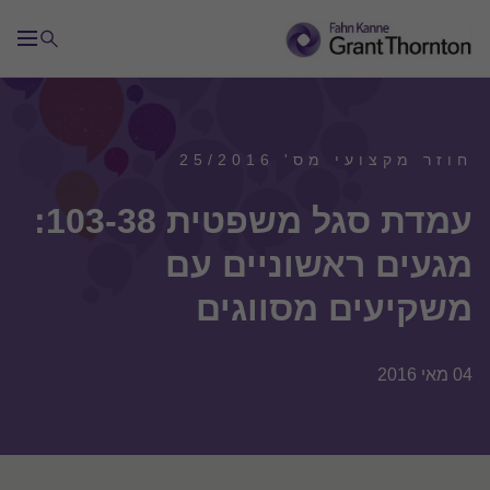
חוזר מקצועי מס' 25/2016
עמדת סגל משפטית 103-38:
מגעים ראשוניים עם
משקיעים מסווגים
04 מאי 2016