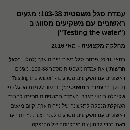
עמדת סגל משפטית 103-38: מגעים
ראשוניים עם משקיעים מסווגים
("Testing the water")
מחלקה מקצועית - מאי
2016
במאי 2016, פרסם סגל רשות ניירות ערך (להלן - "
סגל
הרשות
") את עמדה משפטית מספר 103-38: מגעים
ראשוניים עם משקיעים מסווגים - "Testing the water"
(להלן - "
העמדה המשפטית
"). בניגוד לעמדת הסגל כפי
שקיבלה ביטוי בעבר, העמדה המשפטית מתירה לחברה
השוקלת הנפקה לראשונה של ניירות ערך, קיום מגעים
ראשוניים עם משקיעים מסווגים לפני הצעת ניירות הערך
וזאת בכדי לבחון את היתכנותה של ההנפקה.