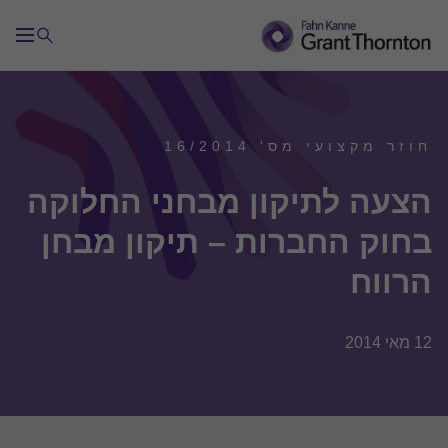
חוזר מקצועי מס' 16/2014
הצעה לתיקון מבחני החלוקה
בחוק החברות – תיקון מבחן
הרווח
12 מאי 2014